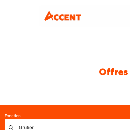
Offres
Fonction