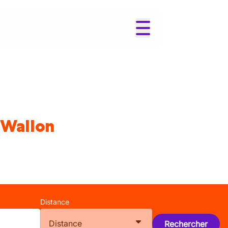
 Wallon
Distance
Distance
Rechercher