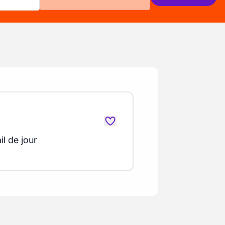
il de jour