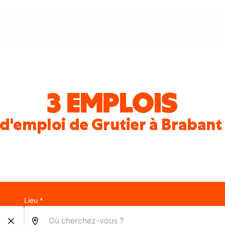
3 EMPLOIS
 d'emploi de Grutier à Brabant
Lieu *