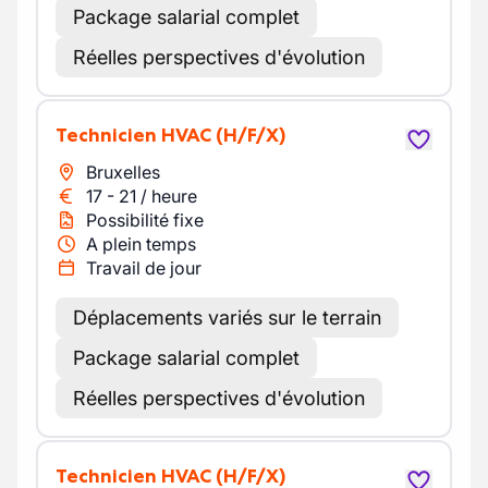
Package salarial complet
Réelles perspectives d'évolution
Technicien HVAC
(H/F/X)
Bruxelles
17
-
21
/
heure
Possibilité fixe
A plein temps
Travail de jour
Déplacements variés sur le terrain
Package salarial complet
Réelles perspectives d'évolution
Technicien HVAC
(H/F/X)