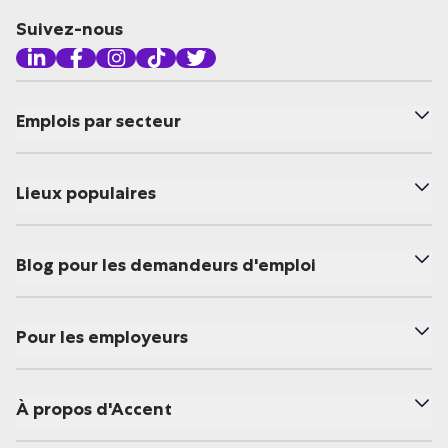
Suivez-nous
Emplois par secteur
Lieux populaires
Blog pour les demandeurs d'emploi
Pour les employeurs
À propos d'Accent