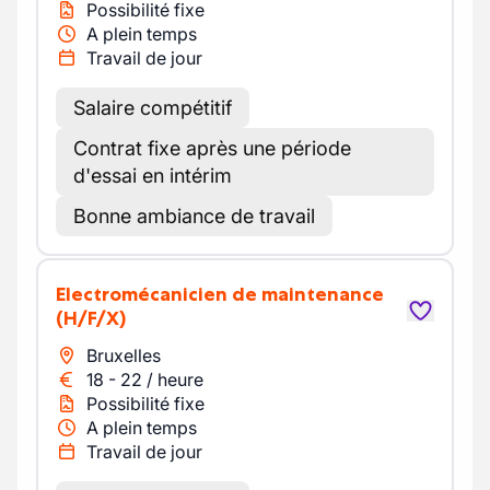
Possibilité fixe
A plein temps
Travail de jour
Salaire compétitif
Contrat fixe après une période
d'essai en intérim
Bonne ambiance de travail
Electromécanicien de maintenance
(H/F/X)
Bruxelles
18
-
22
/
heure
Possibilité fixe
A plein temps
Travail de jour