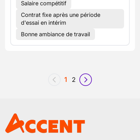
Salaire compétitif
Contrat fixe après une période
d'essai en intérim
Bonne ambiance de travail
1
2
précédent
suivant