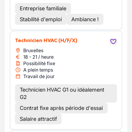
Entreprise familiale
Stabilité d'emploi
Ambiance !
Technicien HVAC
(H/F/X)
Bruxelles
18
-
21
/
heure
Possibilité fixe
A plein temps
Travail de jour
Technicien HVAC G1 ou idéalement
G2
Contrat fixe après période d'essai
Salaire attractif