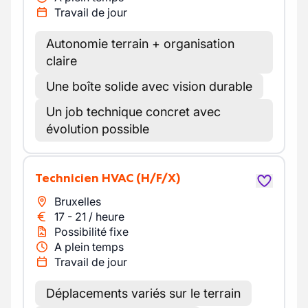
Travail de jour
Autonomie terrain + organisation
claire
Une boîte solide avec vision durable
Un job technique concret avec
évolution possible
Technicien HVAC
(H/F/X)
Bruxelles
17
-
21
/
heure
Possibilité fixe
A plein temps
Travail de jour
Déplacements variés sur le terrain