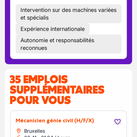
Intervention sur des machines variées
et spécialis
Expérience internationale
Autonomie et responsabilités
reconnues
35 EMPLOIS
SUPPLÉMENTAIRES
POUR VOUS
Mécanicien génie civil
(H/F/X)
Bruxelles