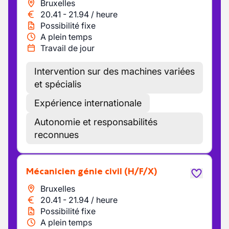
Bruxelles
20.41
-
21.94
/
heure
Possibilité fixe
A plein temps
Travail de jour
Intervention sur des machines variées
et spécialis
Expérience internationale
Autonomie et responsabilités
reconnues
Mécanicien génie civil
(H/F/X)
Bruxelles
20.41
-
21.94
/
heure
Possibilité fixe
A plein temps