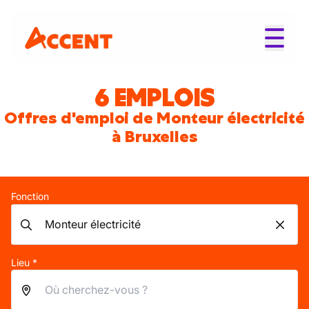
6 EMPLOIS
Offres d'emploi de Monteur électricité
à Bruxelles
Fonction
Lieu *