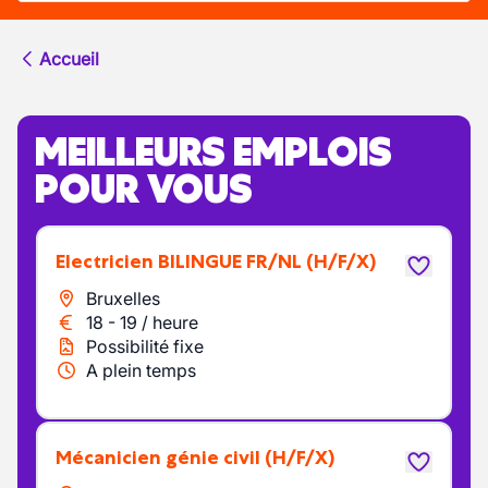
Accueil
MEILLEURS EMPLOIS
POUR VOUS
Electricien BILINGUE FR/NL
(H/F/X)
Bruxelles
18
-
19
/
heure
Possibilité fixe
A plein temps
Mécanicien génie civil
(H/F/X)