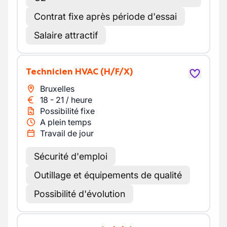
Contrat fixe après période d'essai
Salaire attractif
Technicien HVAC
(H/F/X)
Bruxelles
18
-
21
/
heure
Possibilité fixe
A plein temps
Travail de jour
Sécurité d'emploi
Outillage et équipements de qualité
Possibilité d'évolution