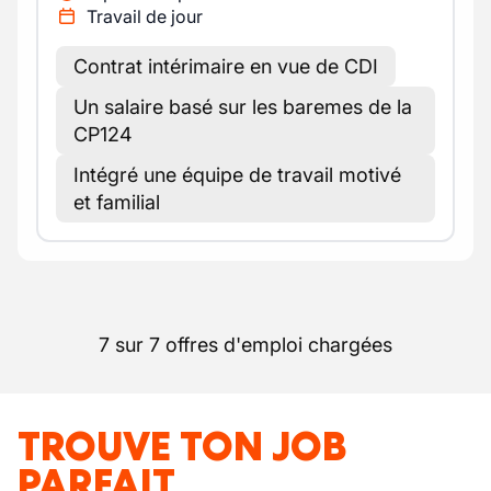
Travail de jour
Contrat intérimaire en vue de CDI
Un salaire basé sur les baremes de la
CP124
Intégré une équipe de travail motivé
et familial
7 sur 7 offres d'emploi chargées
TROUVE TON JOB
PARFAIT