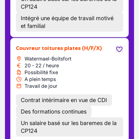
CP124
Intégré une équipe de travail motivé
et familial
Couvreur toitures plates
(H/F/X)
Watermael-Boitsfort
20
-
22
/
heure
Possibilité fixe
A plein temps
Travail de jour
Contrat intérimaire en vue de CDI
Des formations continues
Un salaire basé sur les baremes de la
CP124