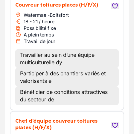
Couvreur toitures plates
(H/F/X)
Watermael-Boitsfort
18
-
21
/
heure
Possibilité fixe
A plein temps
Travail de jour
Travailler au sein d’une équipe
multiculturelle dy
Participer à des chantiers variés et
valorisants e
Bénéficier de conditions attractives
du secteur de
Chef d’équipe couvreur toitures
plates
(H/F/X)