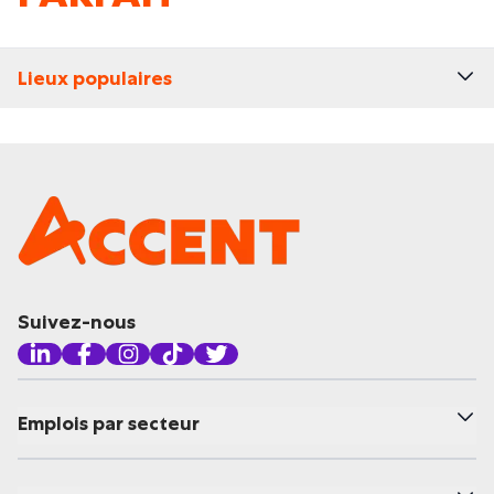
Lieux populaires
Suivez-nous
Emplois par secteur