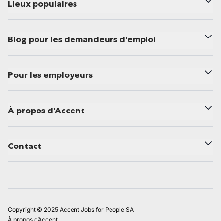
Lieux populaires
Blog pour les demandeurs d'emploi
Pour les employeurs
À propos d'Accent
Contact
Copyright © 2025 Accent Jobs for People SA
À propos d’Accent