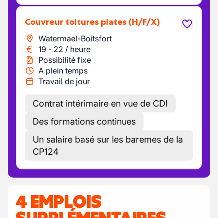
Couvreur toitures plates
(H/F/X)
Watermael-Boitsfort
19
-
22
/
heure
Possibilité fixe
A plein temps
Travail de jour
Contrat intérimaire en vue de CDI
Des formations continues
Un salaire basé sur les baremes de la
CP124
4 EMPLOIS