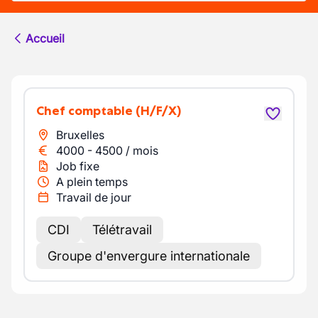
Accueil
Chef comptable
(H/F/X)
Bruxelles
4000
-
4500
/
mois
Job fixe
A plein temps
Travail de jour
CDI
Télétravail
Groupe d'envergure internationale