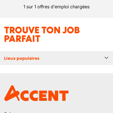
1 sur 1 offres d'emploi chargées
TROUVE TON JOB
PARFAIT
Lieux populaires