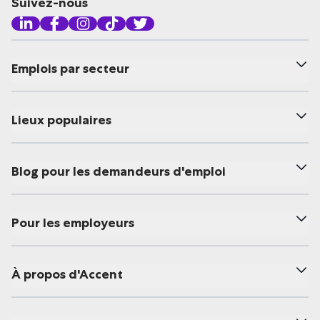
Suivez-nous
Emplois par secteur
Lieux populaires
Blog pour les demandeurs d'emploi
Pour les employeurs
À propos d'Accent