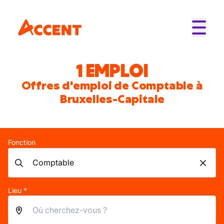
1 EMPLOI
Offres d'emploi de Comptable à
Bruxelles-Capitale
Fonction
Lieu *