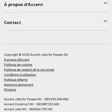
À propos d'Accent
Contact
Copyright © 2025 Accent Jobs for People SA
À propos d’Accent
Politique de cookies
Politique de respect de la vie privée
Conditions d'utilisation
Politique d’Alerte
Numeros dagrement
Phishing
Accent Jobs for People NV - BE0455.069.956
Accent Construct NV - BE0887.120.626
Accent Jobs NV - BE0654.755.146