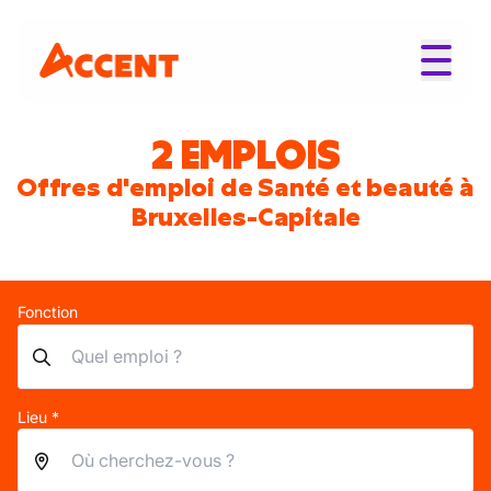
2 EMPLOIS
Offres d'emploi de Santé et beauté à
Bruxelles-Capitale
Fonction
Lieu *