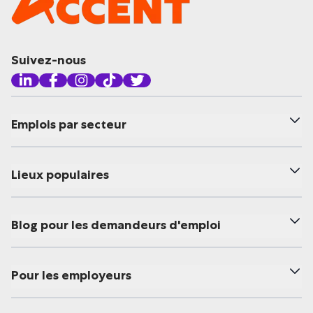
Suivez-nous
Emplois par secteur
Lieux populaires
Blog pour les demandeurs d'emploi
Pour les employeurs