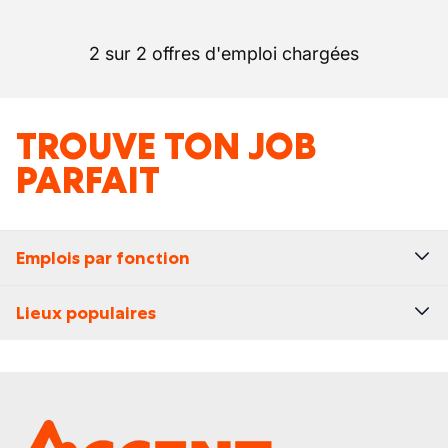
2 sur 2 offres d'emploi chargées
TROUVE TON JOB
PARFAIT
Emplois par fonction
Lieux populaires