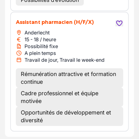
Assistant pharmacien
(H/F/X)
Anderlecht
15
-
18
/
heure
Possibilité fixe
A plein temps
Travail de jour, Travail le week-end
Rémunération attractive et formation
continue
Cadre professionnel et équipe
motivée
Opportunités de développement et
diversité