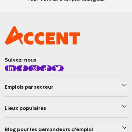
Suivez-nous
Emplois par secteur
Lieux populaires
Blog pour les demandeurs d'emploi