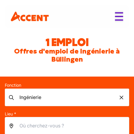
1 EMPLOI
Offres d'emploi de Ingénierie à
Büllingen
Fonction
Lieu *