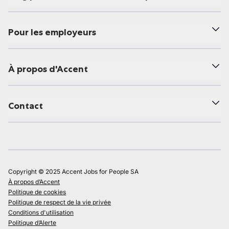
Pour les employeurs
À propos d'Accent
Contact
Copyright © 2025 Accent Jobs for People SA
À propos d’Accent
Politique de cookies
Politique de respect de la vie privée
Conditions d'utilisation
Politique d’Alerte