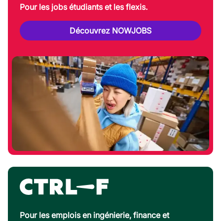
Pour les jobs étudiants et les flexis.
Découvrez NOWJOBS
Pour les emplois en ingénierie, finance et