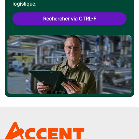
logistique.
Rechercher via CTRL-F