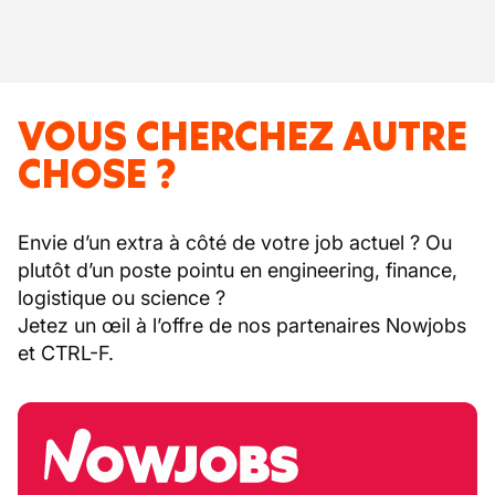
VOUS CHERCHEZ AUTRE
CHOSE ?
Envie d’un extra à côté de votre job actuel ? Ou
plutôt d’un poste pointu en engineering, finance,
logistique ou science ?
Jetez un œil à l’offre de nos partenaires Nowjobs
et CTRL-F.