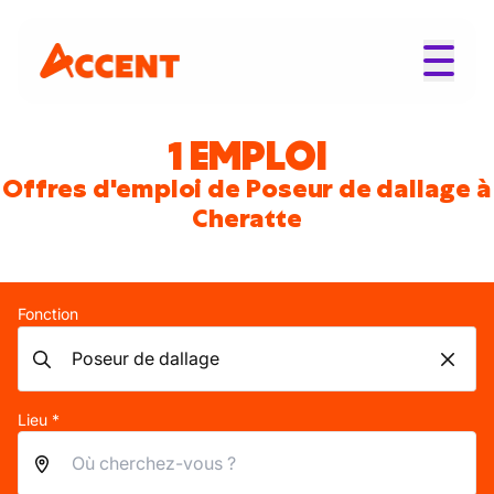
1 EMPLOI
Offres d'emploi de Poseur de dallage à
Cheratte
Fonction
Lieu *