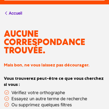
Accueil
AUCUNE
CORRESPONDANCE
TROUVÉE.
Mais bon, ne vous laissez pas décourager.
Vous trouverez peut-être ce que vous cherchez
si vous :
Vérifiez votre orthographe
Essayez un autre terme de recherche
Ou supprimez quelques filtres