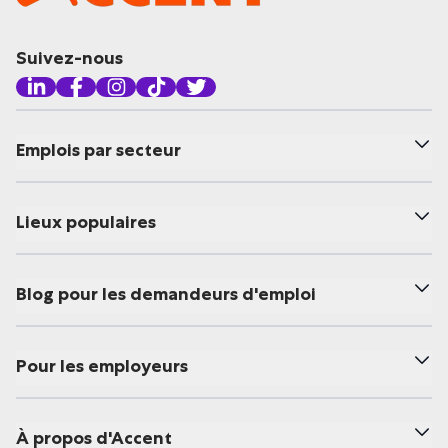
Suivez-nous
Emplois par secteur
Lieux populaires
Blog pour les demandeurs d'emploi
Pour les employeurs
À propos d'Accent