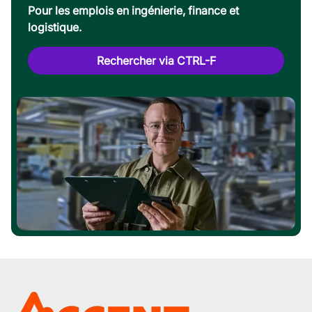
Pour les emplois en ingénierie, finance et
logistique.
Rechercher via CTRL-F