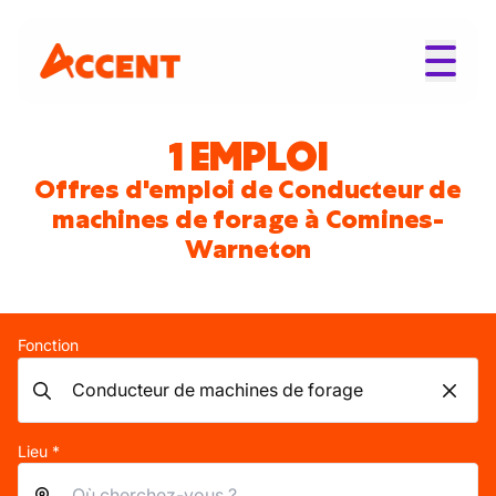
1 EMPLOI
Offres d'emploi de Conducteur de
machines de forage à Comines-
Warneton
Fonction
Lieu *