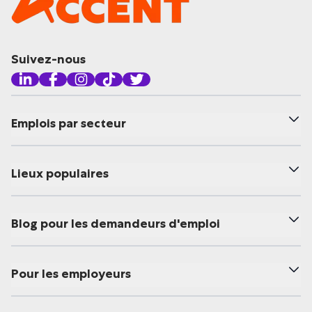
Suivez-nous
Emplois par secteur
Lieux populaires
Blog pour les demandeurs d'emploi
Pour les employeurs