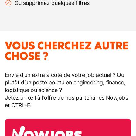
Ou supprimez quelques filtres
VOUS CHERCHEZ AUTRE
CHOSE ?
Envie d’un extra à côté de votre job actuel ? Ou
plutôt d’un poste pointu en engineering, finance,
logistique ou science ?
Jetez un œil à l’offre de nos partenaires Nowjobs
et CTRL-F.