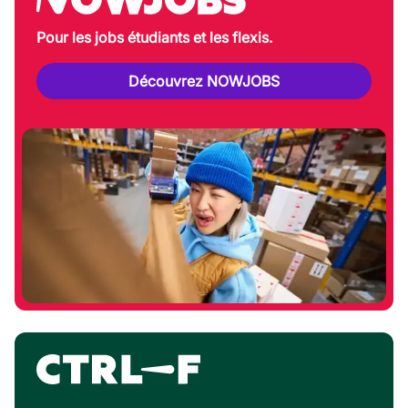
Pour les jobs étudiants et les flexis.
Découvrez NOWJOBS