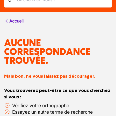
Accueil
AUCUNE
CORRESPONDANCE
TROUVÉE.
Mais bon, ne vous laissez pas décourager.
Vous trouverez peut-être ce que vous cherchez
si vous :
Vérifiez votre orthographe
Essayez un autre terme de recherche