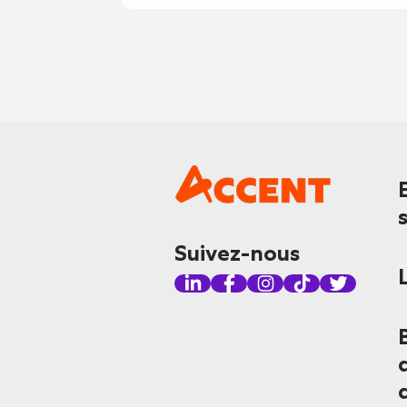
Suivez-nous