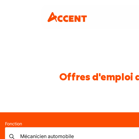
Offres d'emploi 
Fonction