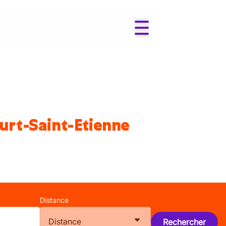
urt-Saint-Etienne
Distance
Distance
Rechercher