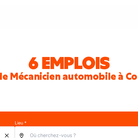
6 EMPLOIS
de Mécanicien automobile à Co
Lieu *