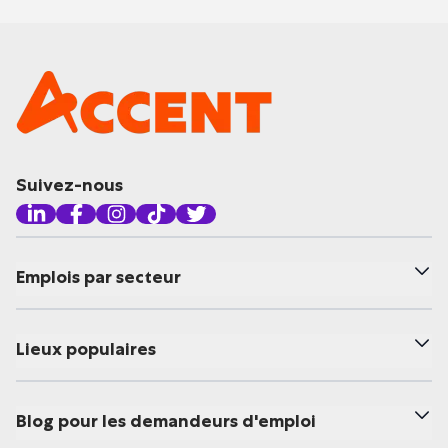
Suivez-nous
Emplois par secteur
Lieux populaires
Blog pour les demandeurs d'emploi