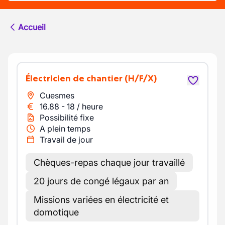
Accueil
Électricien de chantier
(H/F/X)
Cuesmes
16.88
-
18
/
heure
Possibilité fixe
A plein temps
Travail de jour
Chèques-repas chaque jour travaillé
20 jours de congé légaux par an
Missions variées en électricité et
domotique