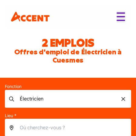
2 EMPLOIS
Offres d'emploi de Électricien à
Cuesmes
Fonction
Lieu *