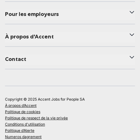
Pour les employeurs
À propos d'Accent
Contact
Copyright © 2025 Accent Jobs for People SA
À propos d’Accent
Politique de cookies
Politique de respect de la vie privée
Conditions d'utilisation
Politique d’Alerte
Numeros dagrement