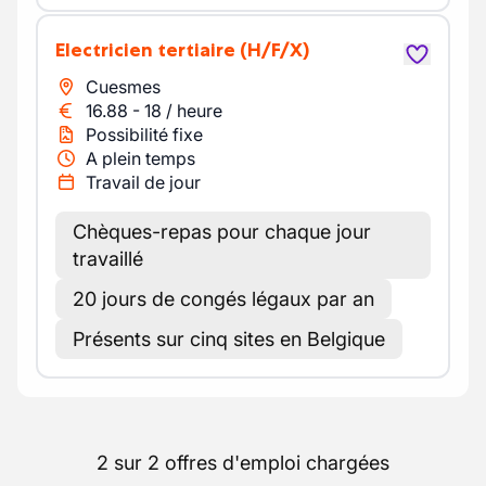
Electricien tertiaire
(H/F/X)
Cuesmes
16.88
-
18
/
heure
Possibilité fixe
A plein temps
Travail de jour
Chèques-repas pour chaque jour
travaillé
20 jours de congés légaux par an
Présents sur cinq sites en Belgique
2 sur 2 offres d'emploi chargées