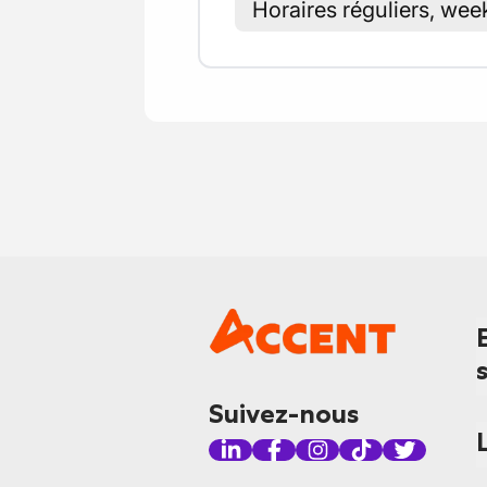
Horaires réguliers, wee
Suivez-nous