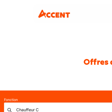
Offres 
Fonction