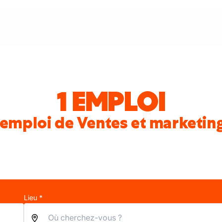
1 EMPLOI
'emploi de Ventes et marketing
Lieu *