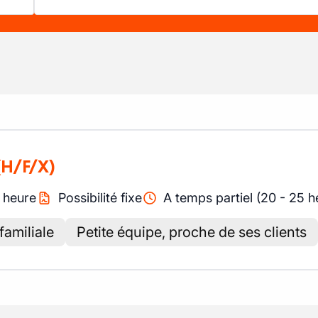
(H/F/X)
/
heure
Possibilité fixe
A temps partiel (20 - 25 h
familiale
Petite équipe, proche de ses clients