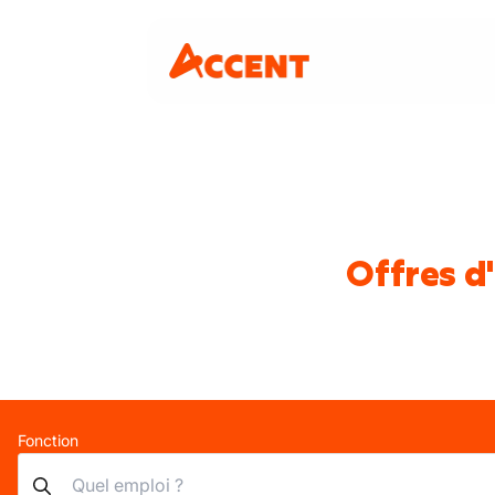
Offres d
Fonction