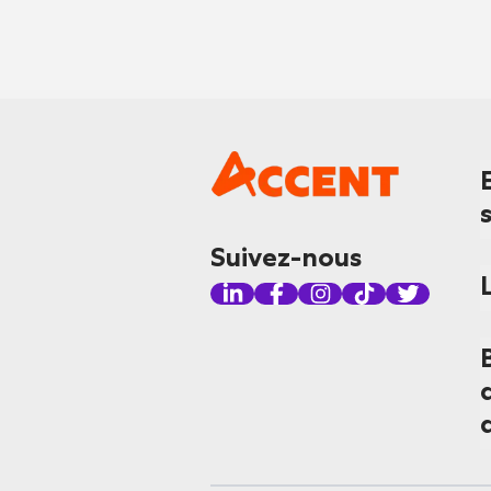
Suivez-nous