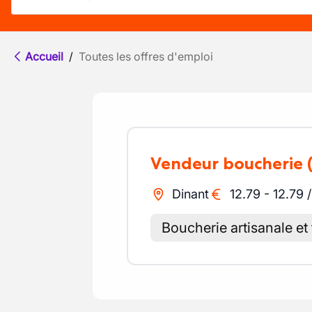
Accueil
/
Toutes les offres d'emploi
Vendeur boucherie
Dinant
12.79
-
12.79
Boucherie artisanale et 