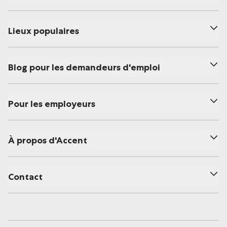
Lieux populaires
Blog pour les demandeurs d'emploi
Pour les employeurs
À propos d'Accent
Contact