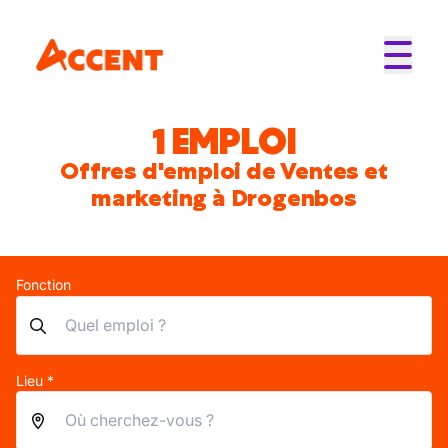
1 EMPLOI
Offres d'emploi de Ventes et
marketing à Drogenbos
Fonction
Lieu *