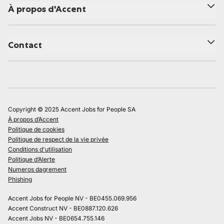
À propos d'Accent
Contact
Copyright © 2025 Accent Jobs for People SA
À propos d’Accent
Politique de cookies
Politique de respect de la vie privée
Conditions d'utilisation
Politique d’Alerte
Numeros dagrement
Phishing
Accent Jobs for People NV - BE0455.069.956
Accent Construct NV - BE0887.120.626
Accent Jobs NV - BE0654.755.146