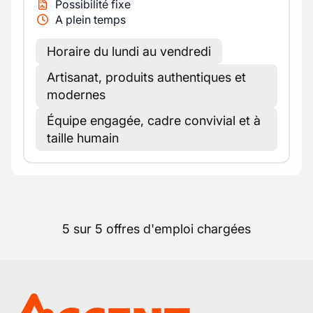
Possibilité fixe
A plein temps
Horaire du lundi au vendredi
Artisanat, produits authentiques et
modernes
Équipe engagée, cadre convivial et à
taille humain
5 sur 5 offres d'emploi chargées