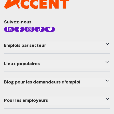
Suivez-nous
Emplois par secteur
Lieux populaires
Blog pour les demandeurs d'emploi
Pour les employeurs