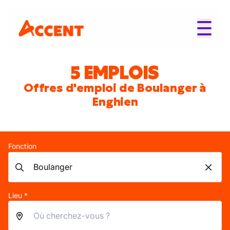
5 EMPLOIS
Offres d'emploi de Boulanger à
Enghien
Fonction
Lieu *