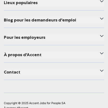
Lieux populaires
Blog pour les demandeurs d'emploi
Pour les employeurs
À propos d'Accent
Contact
Copyright © 2025 Accent Jobs for People SA
À propos d’Accent