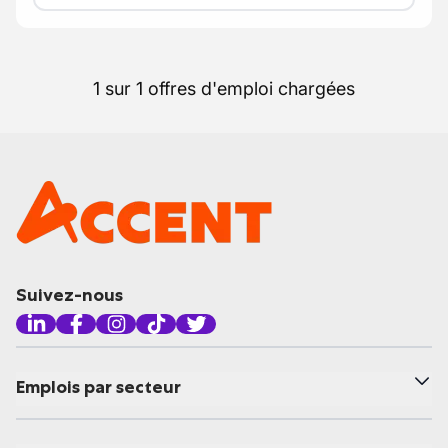
1 sur 1 offres d'emploi chargées
Suivez-nous
Emplois par secteur