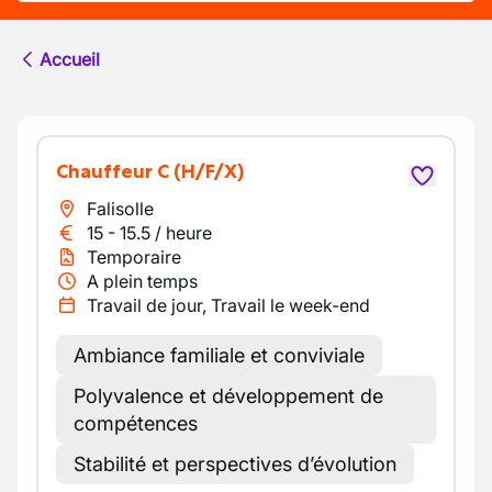
Accueil
Chauffeur C
(H/F/X)
Falisolle
15
-
15.5
/
heure
Temporaire
A plein temps
Travail de jour, Travail le week-end
Ambiance familiale et conviviale
Polyvalence et développement de
compétences
Stabilité et perspectives d’évolution