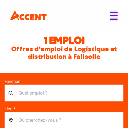
1 EMPLOI
Offres d'emploi de Logistique et
distribution à Falisolle
Fonction
Lieu *