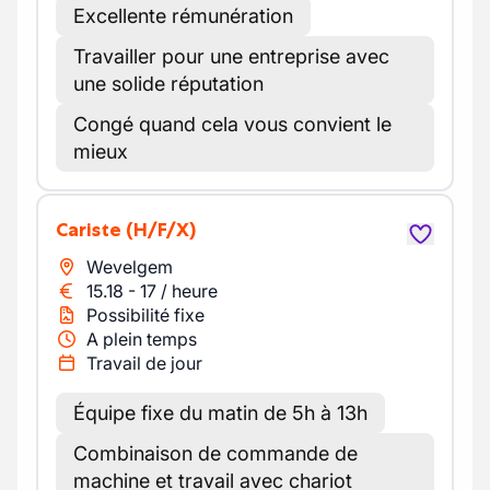
Excellente rémunération
Travailler pour une entreprise avec
une solide réputation
Congé quand cela vous convient le
mieux
Cariste
(H/F/X)
Wevelgem
15.18
-
17
/
heure
Possibilité fixe
A plein temps
Travail de jour
Équipe fixe du matin de 5h à 13h
Combinaison de commande de
machine et travail avec chariot