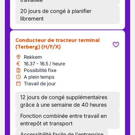
20 jours de congé à planifier
librement
Conducteur de tracteur terminal
(Terberg)
(H/F/X)
Rekkem
16.37
-
16.5
/
heure
Possibilité fixe
A plein temps
Travail de jour
12 jours de congé supplémentaires
grâce à une semaine de 40 heures
Fonction combinée entre travail en
entrepôt et transport
Accessibilité facile de l'entreprise