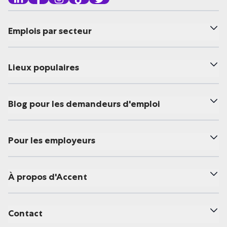
Emplois par secteur
Lieux populaires
Blog pour les demandeurs d'emploi
Pour les employeurs
À propos d'Accent
Contact