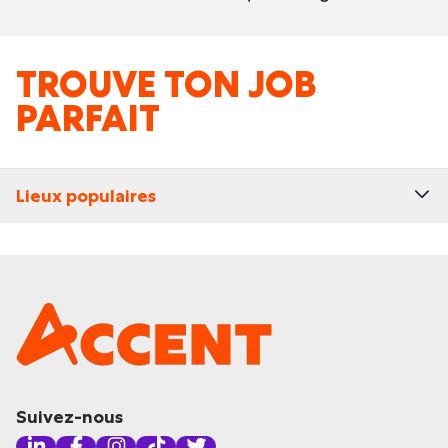
TROUVE TON JOB
PARFAIT
Lieux populaires
Suivez-nous