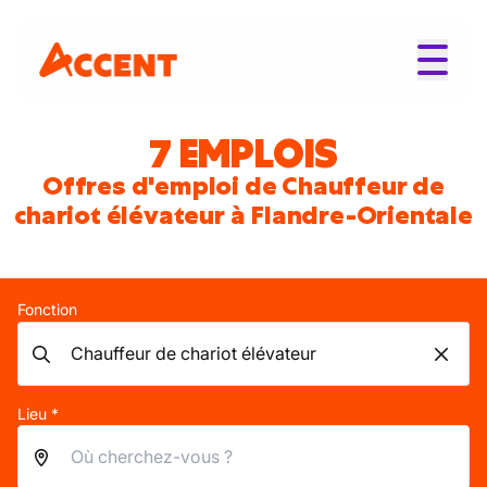
7 EMPLOIS
Offres d'emploi de Chauffeur de
chariot élévateur à Flandre-Orientale
Fonction
Lieu *