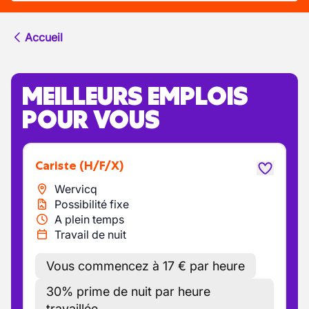
Accueil
MEILLEURS EMPLOIS
POUR VOUS
Cariste
(H/F/X)
Wervicq
Possibilité fixe
A plein temps
Travail de nuit
Vous commencez à 17 € par heure
30% prime de nuit par heure
travaillée