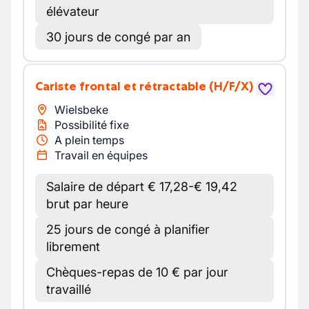
élévateur
30 jours de congé par an
Cariste frontal et rétractable
(H/F/X)
Wielsbeke
Possibilité fixe
A plein temps
Travail en équipes
Salaire de départ € 17,28-€ 19,42
brut par heure
25 jours de congé à planifier
librement
Chèques-repas de 10 € par jour
travaillé