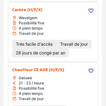
Cariste
(H/F/X)
Wevelgem
Possibilité fixe
A plein temps
Travail de jour
Très facile d'accès
Travail de jour
26 jours de congé par an
Chauffeur CE ADR
(H/F/X)
Geluwe
21
-
23
/
heure
Possibilité fixe
A plein temps
Travail de jour