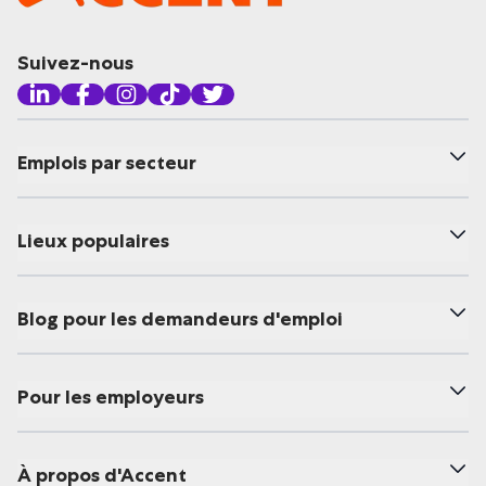
Suivez-nous
Emplois par secteur
Lieux populaires
Blog pour les demandeurs d'emploi
Pour les employeurs
À propos d'Accent