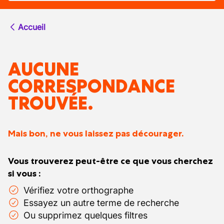
Accueil
AUCUNE
CORRESPONDANCE
TROUVÉE.
Mais bon, ne vous laissez pas décourager.
Vous trouverez peut-être ce que vous cherchez
si vous :
Vérifiez votre orthographe
Essayez un autre terme de recherche
Ou supprimez quelques filtres