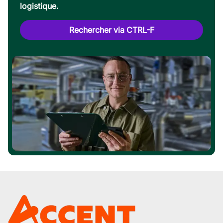
logistique.
Rechercher via CTRL-F