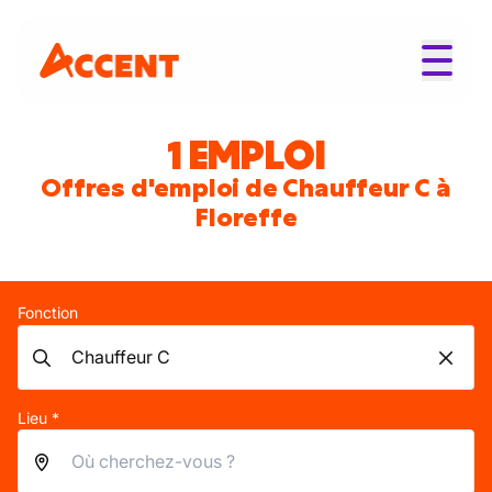
1 EMPLOI
Offres d'emploi de Chauffeur C à
Floreffe
Fonction
Lieu *