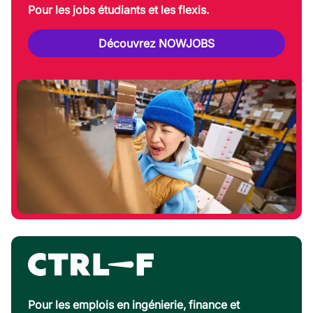
Pour les jobs étudiants et les flexis.
Découvrez NOWJOBS
Pour les emplois en ingénierie, finance et