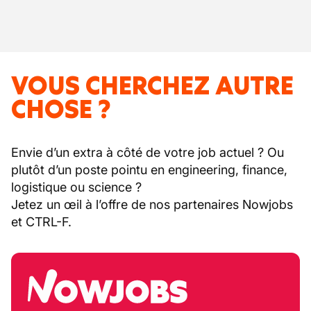
VOUS CHERCHEZ AUTRE
CHOSE ?
Envie d’un extra à côté de votre job actuel ? Ou
plutôt d’un poste pointu en engineering, finance,
logistique ou science ?
Jetez un œil à l’offre de nos partenaires Nowjobs
et CTRL-F.