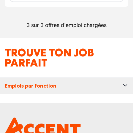
3 sur 3 offres d'emploi chargées
TROUVE TON JOB
PARFAIT
Emplois par fonction