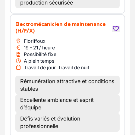
production sécurisée
Electromécanicien de maintenance
(H/F/X)
Floriffoux
19
-
21
/
heure
Possibilité fixe
A plein temps
Travail de jour, Travail de nuit
Rémunération attractive et conditions
stables
Excellente ambiance et esprit
d’équipe
Défis variés et évolution
professionnelle