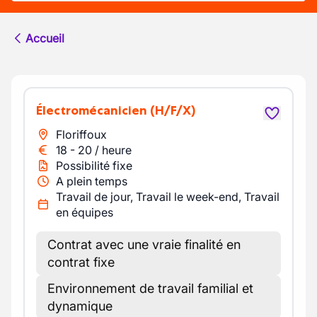
Accueil
Électromécanicien
(H/F/X)
Floriffoux
18
-
20
/
heure
Possibilité fixe
A plein temps
Travail de jour, Travail le week-end, Travail
en équipes
Contrat avec une vraie finalité en
contrat fixe
Environnement de travail familial et
dynamique