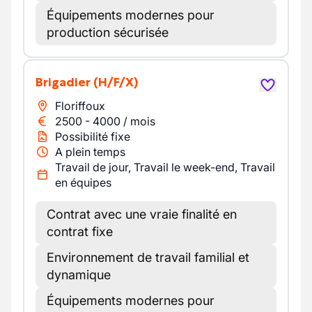
Équipements modernes pour
production sécurisée
Brigadier
(H/F/X)
Floriffoux
2500
-
4000
/
mois
Possibilité fixe
A plein temps
Travail de jour, Travail le week-end, Travail
en équipes
Contrat avec une vraie finalité en
contrat fixe
Environnement de travail familial et
dynamique
Équipements modernes pour