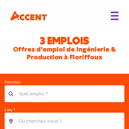
3 EMPLOIS
Offres d'emploi de Ingénierie &
Production à Floriffoux
Fonction
Lieu *