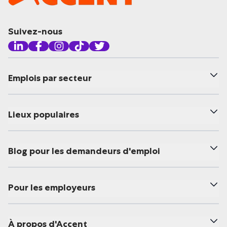
Suivez-nous
Emplois par secteur
Lieux populaires
Blog pour les demandeurs d'emploi
Pour les employeurs
À propos d'Accent