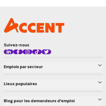
Suivez-nous
Emplois par secteur
Lieux populaires
Blog pour les demandeurs d'emploi