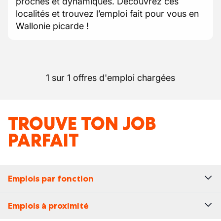
proches et dynamiques. Découvrez ces
localités et trouvez l’emploi fait pour vous en
Wallonie picarde !
1 sur 1 offres d'emploi chargées
TROUVE TON JOB
PARFAIT
Emplois par fonction
Emplois à proximité