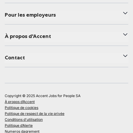
Pour les employeurs
À propos d'Accent
Contact
Copyright © 2025 Accent Jobs for People SA
À propos d’Accent
Politique de cookies
Politique de respect de la vie privée
Conditions d'utilisation
Politique d’Alerte
Numeros dagrement