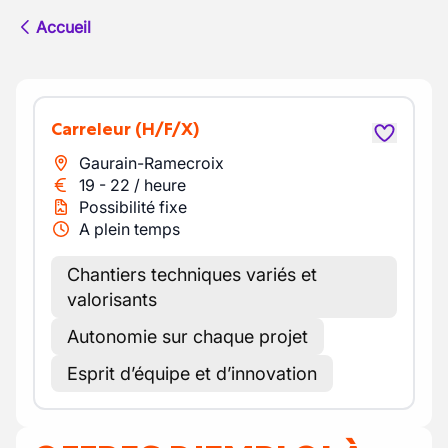
Accueil
Carreleur
(H/F/X)
Gaurain-Ramecroix
19
-
22
/
heure
Possibilité fixe
A plein temps
Chantiers techniques variés et
valorisants
Autonomie sur chaque projet
Esprit d’équipe et d’innovation