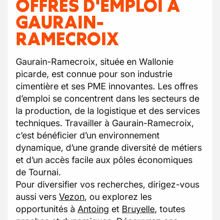
OFFRES D'EMPLOI À
GAURAIN-
RAMECROIX
Gaurain-Ramecroix, située en Wallonie
picarde, est connue pour son industrie
cimentière et ses PME innovantes. Les offres
d’emploi se concentrent dans les secteurs de
la production, de la logistique et des services
techniques. Travailler à Gaurain-Ramecroix,
c’est bénéficier d’un environnement
dynamique, d’une grande diversité de métiers
et d’un accès facile aux pôles économiques
de Tournai.
Pour diversifier vos recherches, dirigez-vous
aussi vers
Vezon
, ou explorez les
opportunités à
Antoing
et
Bruyelle
, toutes