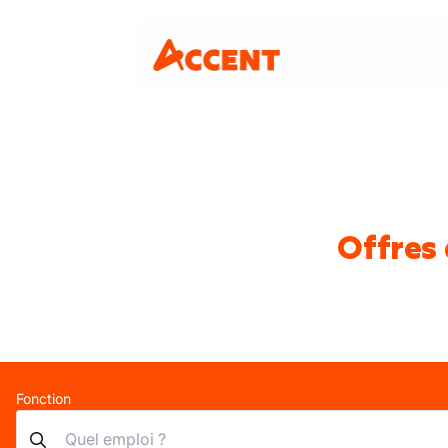
Offres
Fonction