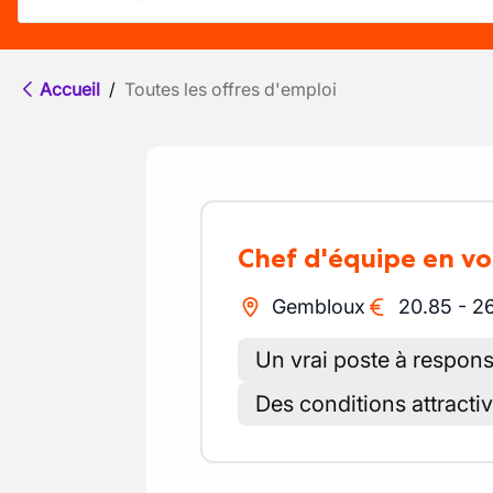
Accueil
/
Toutes les offres d'emploi
Chef d'équipe en vo
Gembloux
20.85
-
2
Un vrai poste à responsa
Des conditions attractiv