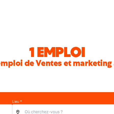
1 EMPLOI
emploi de Ventes et marketing
Lieu *