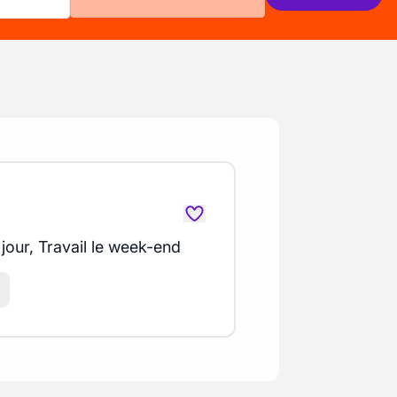
 jour, Travail le week-end