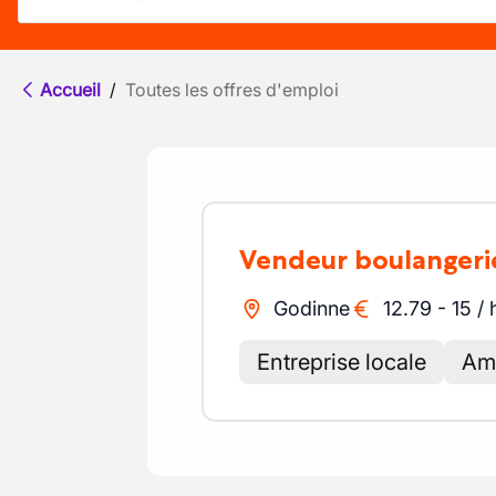
Accueil
/
Toutes les offres d'emploi
Vendeur boulangeri
Godinne
12.79
-
15
/
Entreprise locale
Amb