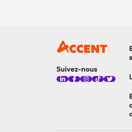
Suivez-nous