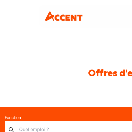
Offres d'
Fonction