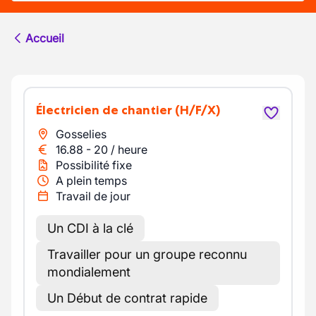
Accueil
Électricien de chantier
(H/F/X)
Gosselies
16.88
-
20
/
heure
Possibilité fixe
A plein temps
Travail de jour
Un CDI à la clé
Travailler pour un groupe reconnu
mondialement
Un Début de contrat rapide