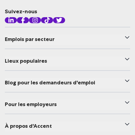
Suivez-nous
Emplois par secteur
Lieux populaires
Blog pour les demandeurs d'emploi
Pour les employeurs
À propos d'Accent