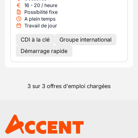
16
-
20
/
heure
Possibilité fixe
A plein temps
Travail de jour
CDI à la clé
Groupe international
Démarrage rapide
3 sur 3 offres d'emploi chargées