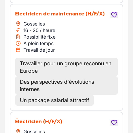
Electricien de maintenance
(H/F/X)
Gosselies
16
-
20
/
heure
Possibilité fixe
A plein temps
Travail de jour
Travailler pour un groupe reconnu en
Europe
Des perspectives d'évolutions
internes
Un package salarial attractif
Électricien
(H/F/X)
Gosselies