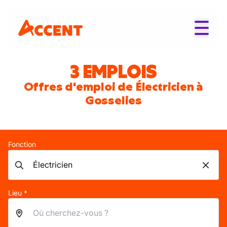
3 EMPLOIS
Offres d'emploi de Électricien à
Gosselies
Fonction
Lieu *