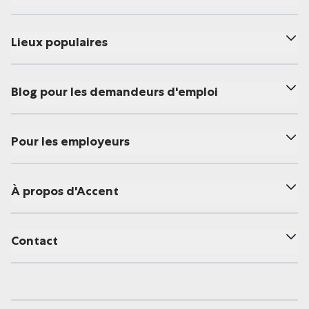
Lieux populaires
Blog pour les demandeurs d'emploi
Pour les employeurs
À propos d'Accent
Contact