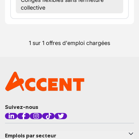
collective
1 sur 1 offres d'emploi chargées
Suivez-nous
Emplois par secteur