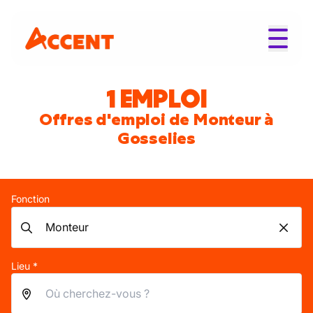
1 EMPLOI
Offres d'emploi de Monteur à
Gosselies
Fonction
Lieu *