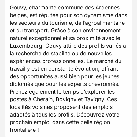
Gouvy, charmante commune des Ardennes
belges, est réputée pour son dynamisme dans
les secteurs du tourisme, de l’agroalimentaire
et du transport. Grâce à son environnement
naturel exceptionnel et sa proximité avec le
Luxembourg, Gouvy attire des profils variés à
la recherche de stabilité ou de nouvelles
expériences professionnelles. Le marché du
travail y est en constante évolution, offrant
des opportunités aussi bien pour les jeunes
diplômés que pour les experts chevronnés.
Prenez également le temps d’explorer les
postes à
Cherain
,
Bovigny
et
Tavigny
. Ces
localités voisines proposent des emplois
adaptés à tous les profils. Découvrez votre
prochain emploi dans cette belle région
frontalière !