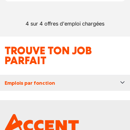
4 sur 4 offres d'emploi chargées
TROUVE TON JOB
PARFAIT
Emplois par fonction