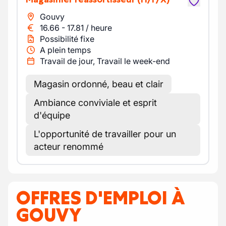
Gouvy
16.66
-
17.81
/
heure
Possibilité fixe
A plein temps
Travail de jour, Travail le week-end
Magasin ordonné, beau et clair
Ambiance conviviale et esprit
d'équipe
L'opportunité de travailler pour un
acteur renommé
OFFRES D'EMPLOI À
GOUVY