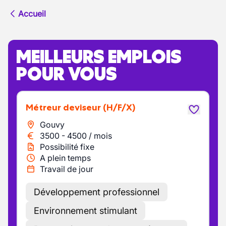
Accueil
MEILLEURS EMPLOIS
POUR VOUS
Métreur deviseur
(H/F/X)
Gouvy
3500
-
4500
/
mois
Possibilité fixe
A plein temps
Travail de jour
Développement professionnel
Environnement stimulant