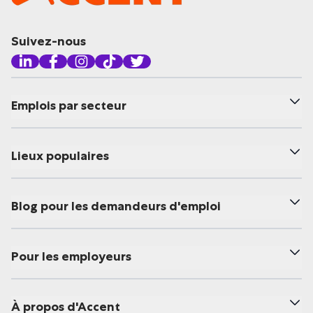
Suivez-nous
Emplois par secteur
Lieux populaires
Blog pour les demandeurs d'emploi
Pour les employeurs
À propos d'Accent