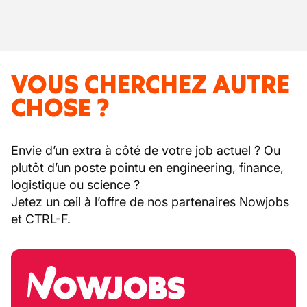
VOUS CHERCHEZ AUTRE
CHOSE ?
Envie d’un extra à côté de votre job actuel ? Ou
plutôt d’un poste pointu en engineering, finance,
logistique ou science ?
Jetez un œil à l’offre de nos partenaires Nowjobs
et CTRL-F.