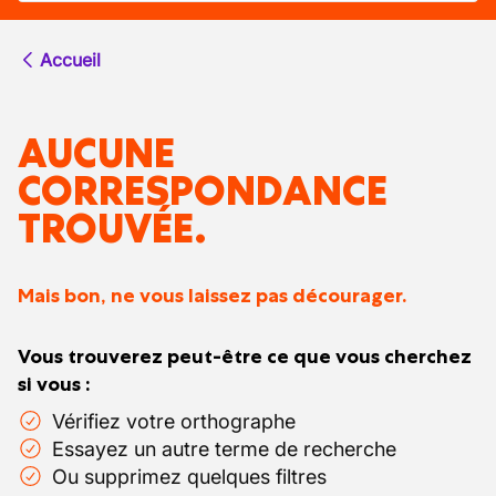
Accueil
AUCUNE
CORRESPONDANCE
TROUVÉE.
Mais bon, ne vous laissez pas décourager.
Vous trouverez peut-être ce que vous cherchez
si vous :
Vérifiez votre orthographe
Essayez un autre terme de recherche
Ou supprimez quelques filtres