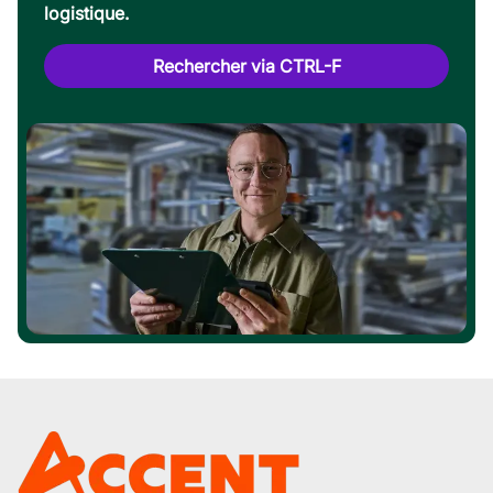
logistique.
Rechercher via CTRL-F