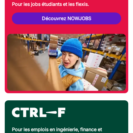
Pour les jobs étudiants et les flexis.
Découvrez NOWJOBS
Pour les emplois en ingénierie, finance et