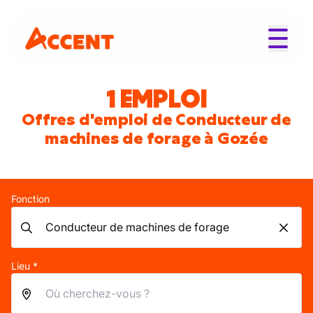
1 EMPLOI
Offres d'emploi de Conducteur de
machines de forage à Gozée
Fonction
Lieu *