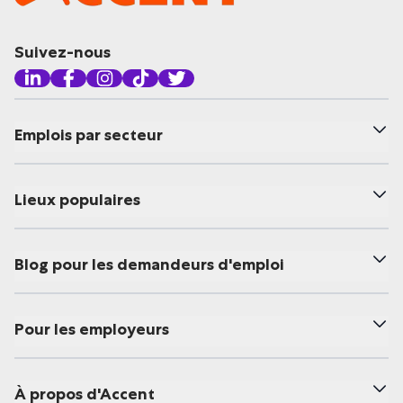
Suivez-nous
Emplois par secteur
Lieux populaires
Blog pour les demandeurs d'emploi
Pour les employeurs
À propos d'Accent