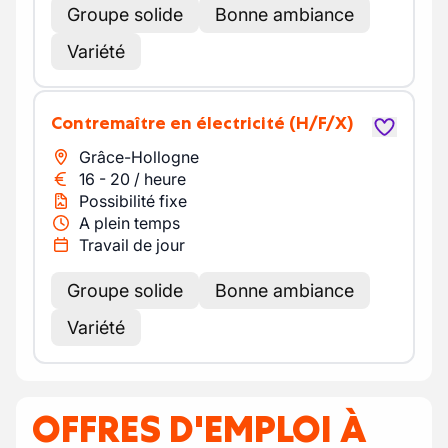
Groupe solide
Bonne ambiance
Variété
Contremaître en électricité
(H/F/X)
Grâce-Hollogne
16
-
20
/
heure
Possibilité fixe
A plein temps
Travail de jour
Groupe solide
Bonne ambiance
Variété
OFFRES D'EMPLOI À