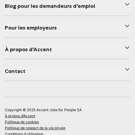
Blog pour les demandeurs d'emploi
Pour les employeurs
À propos d'Accent
Contact
Copyright © 2025 Accent Jobs for People SA
À propos d’Accent
Politique de cookies
Politique de respect de la vie privée
Conditions d'utilisation