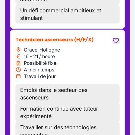
Un défi commercial ambitieux et
stimulant
Technicien ascenseurs
(H/F/X)
Grâce-Hollogne
16
-
21
/
heure
Possibilité fixe
A plein temps
Travail de jour
Emploi dans le secteur des
ascenseurs
Formation continue avec tuteur
expérimenté
Travailler sur des technologies
innovantes