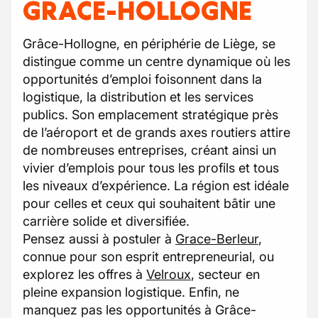
GRACE-HOLLOGNE
Grâce-Hollogne, en périphérie de Liège, se
distingue comme un centre dynamique où les
opportunités d’emploi foisonnent dans la
logistique, la distribution et les services
publics. Son emplacement stratégique près
de l’aéroport et de grands axes routiers attire
de nombreuses entreprises, créant ainsi un
vivier d’emplois pour tous les profils et tous
les niveaux d’expérience. La région est idéale
pour celles et ceux qui souhaitent bâtir une
carrière solide et diversifiée.
Pensez aussi à postuler à
Grace-Berleur
,
connue pour son esprit entrepreneurial, ou
explorez les offres à
Velroux
, secteur en
pleine expansion logistique. Enfin, ne
manquez pas les opportunités à Grâce-