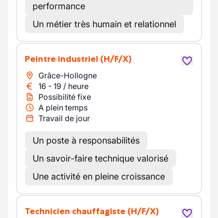
performance
Un métier très humain et relationnel
Peintre industriel
(H/F/X)
Grâce-Hollogne
16
-
19
/
heure
Possibilité fixe
A plein temps
Travail de jour
Un poste à responsabilités
Un savoir-faire technique valorisé
Une activité en pleine croissance
Technicien chauffagiste
(H/F/X)