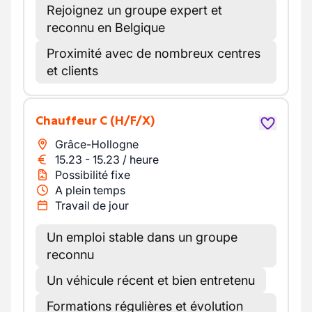
Rejoignez un groupe expert et
reconnu en Belgique
Proximité avec de nombreux centres
et clients
Chauffeur C
(H/F/X)
Grâce-Hollogne
15.23
-
15.23
/
heure
Possibilité fixe
A plein temps
Travail de jour
Un emploi stable dans un groupe
reconnu
Un véhicule récent et bien entretenu
Formations régulières et évolution