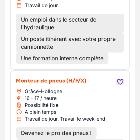
Travail de jour
Un emploi dans le secteur de
l'hydraulique
Un poste itinérant avec votre propre
camionnette
Une formation interne complète
Monteur de pneus
(H/F/X)
Grâce-Hollogne
16
-
17
/
heure
Possibilité fixe
A plein temps
Travail de jour, Travail le week-end
Devenez le pro des pneus !