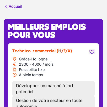
Accueil
MEILLEURS EMPLOIS
POUR VOUS
Technico-commercial
(H/F/X)
Grâce-Hollogne
2300
-
4000
/
mois
Possibilité fixe
A plein temps
Développer un marché à fort
potentiel
Gestion de votre secteur en toute
autonomie