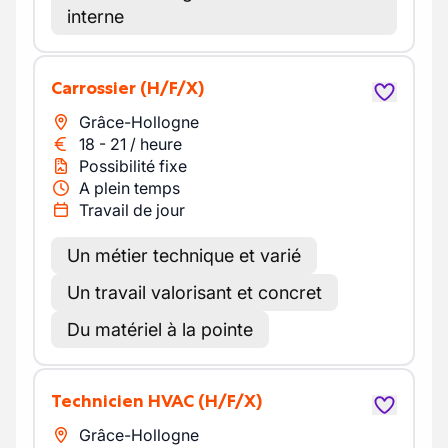
interne
Carrossier
(H/F/X)
Grâce-Hollogne
18
-
21
/
heure
Possibilité fixe
A plein temps
Travail de jour
Un métier technique et varié
Un travail valorisant et concret
Du matériel à la pointe
Technicien HVAC
(H/F/X)
Grâce-Hollogne