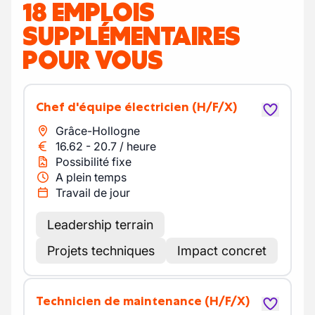
18 EMPLOIS
SUPPLÉMENTAIRES
POUR VOUS
Chef d'équipe électricien
(H/F/X)
Grâce-Hollogne
16.62
-
20.7
/
heure
Possibilité fixe
A plein temps
Travail de jour
Leadership terrain
Projets techniques
Impact concret
Technicien de maintenance
(H/F/X)