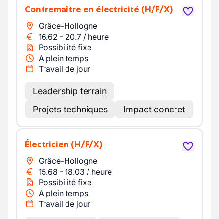
Contremaître en électricité
(H/F/X)
Grâce-Hollogne
16.62
-
20.7
/
heure
Possibilité fixe
A plein temps
Travail de jour
Leadership terrain
Projets techniques
Impact concret
Électricien
(H/F/X)
Grâce-Hollogne
15.68
-
18.03
/
heure
Possibilité fixe
A plein temps
Travail de jour