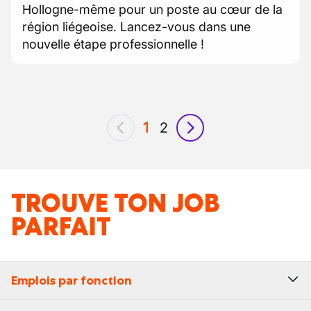
Hollogne-même pour un poste au cœur de la
région liégeoise. Lancez-vous dans une
nouvelle étape professionnelle !
1
2
précédent
suivant
TROUVE TON JOB
PARFAIT
Emplois par fonction