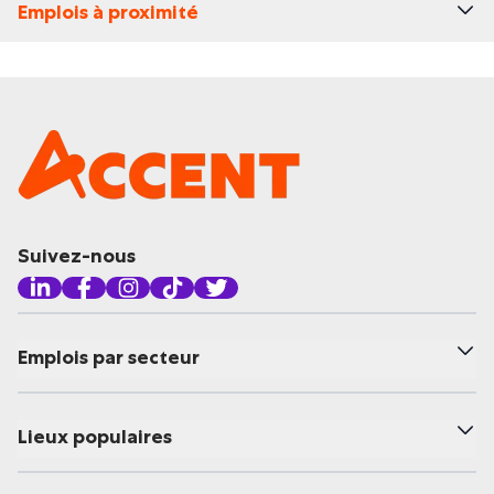
Emplois à proximité
Suivez-nous
Emplois par secteur
Lieux populaires