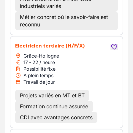
industriels variés
Métier concret où le savoir-faire est
reconnu
Electricien tertiaire
(H/F/X)
Grâce-Hollogne
17
-
22
/
heure
Possibilité fixe
A plein temps
Travail de jour
Projets variés en MT et BT
Formation continue assurée
CDI avec avantages concrets