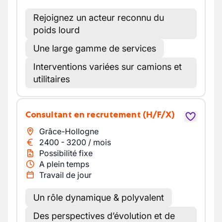
Rejoignez un acteur reconnu du
poids lourd
Une large gamme de services
Interventions variées sur camions et
utilitaires
Consultant en recrutement
(H/F/X)
Grâce-Hollogne
2400
-
3200
/
mois
Possibilité fixe
A plein temps
Travail de jour
Un rôle dynamique & polyvalent
Des perspectives d’évolution et de