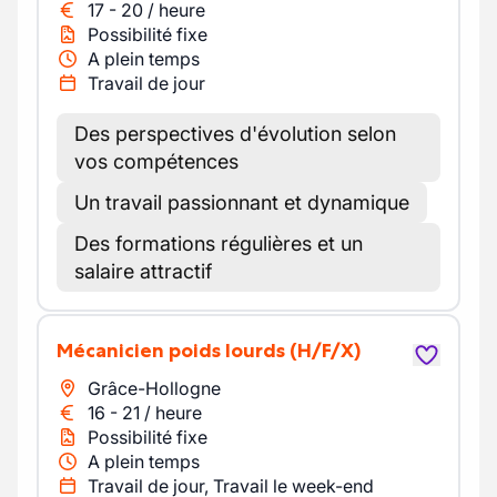
17
-
20
/
heure
Possibilité fixe
A plein temps
Travail de jour
Des perspectives d'évolution selon
vos compétences
Un travail passionnant et dynamique
Des formations régulières et un
salaire attractif
Mécanicien poids lourds
(H/F/X)
Grâce-Hollogne
16
-
21
/
heure
Possibilité fixe
A plein temps
Travail de jour, Travail le week-end