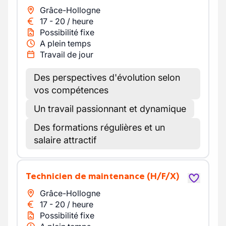
Grâce-Hollogne
17
-
20
/
heure
Possibilité fixe
A plein temps
Travail de jour
Des perspectives d'évolution selon
vos compétences
Un travail passionnant et dynamique
Des formations régulières et un
salaire attractif
Technicien de maintenance
(H/F/X)
Grâce-Hollogne
17
-
20
/
heure
Possibilité fixe