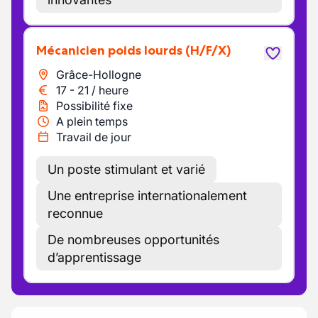
Mécanicien poids lourds
(H/F/X)
Grâce-Hollogne
17
-
21
/
heure
Possibilité fixe
A plein temps
Travail de jour
Un poste stimulant et varié
Une entreprise internationalement
reconnue
De nombreuses opportunités
d’apprentissage