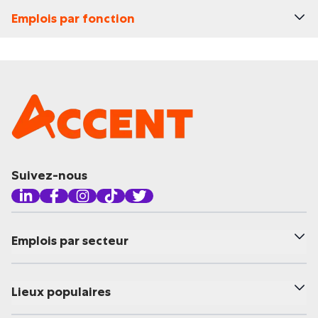
Emplois par fonction
Suivez-nous
Emplois par secteur
Lieux populaires