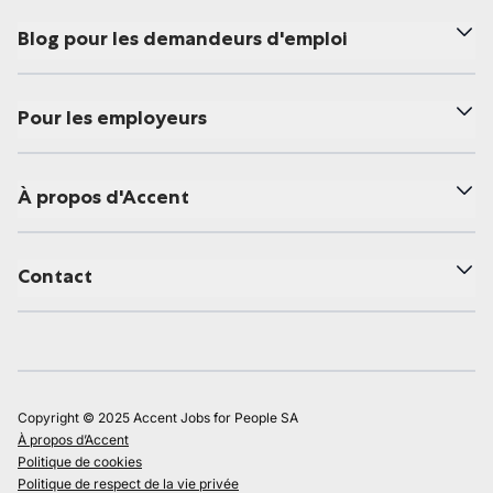
Blog pour les demandeurs d'emploi
Pour les employeurs
À propos d'Accent
Contact
Copyright © 2025 Accent Jobs for People SA
À propos d’Accent
Politique de cookies
Politique de respect de la vie privée