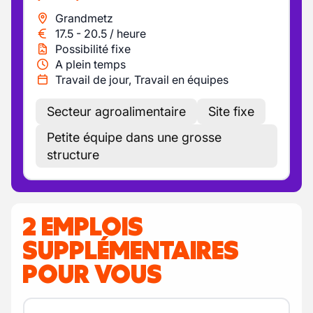
Grandmetz
17.5
-
20.5
/
heure
Possibilité fixe
A plein temps
Travail de jour, Travail en équipes
Secteur agroalimentaire
Site fixe
Petite équipe dans une grosse
structure
2 EMPLOIS
SUPPLÉMENTAIRES
POUR VOUS