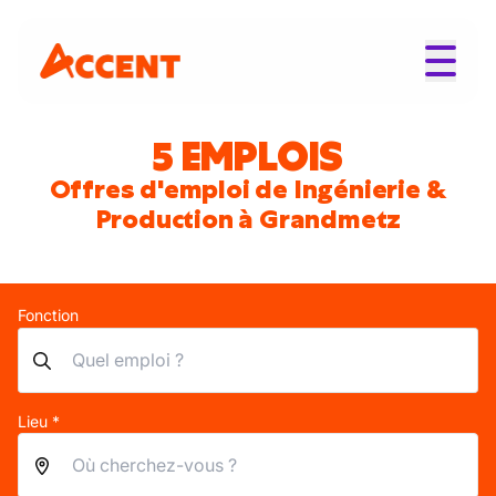
5 EMPLOIS
Offres d'emploi de Ingénierie &
Production à Grandmetz
Fonction
Lieu *