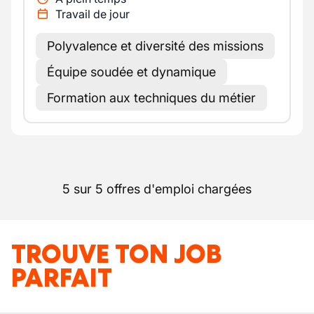
Travail de jour
Polyvalence et diversité des missions
Équipe soudée et dynamique
Formation aux techniques du métier
5 sur 5 offres d'emploi chargées
TROUVE TON JOB
PARFAIT