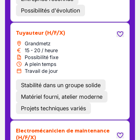
Possibilités d'évolution
Tuyauteur
(H/F/X)
Grandmetz
15
-
20
/
heure
Possibilité fixe
A plein temps
Travail de jour
Stabilité dans un groupe solide
Matériel fourni, atelier moderne
Projets techniques variés
Electromécanicien de maintenance
(H/F/X)