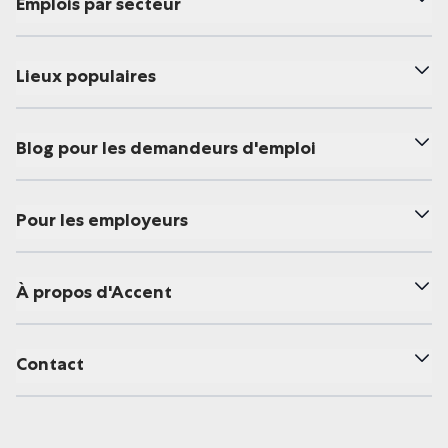
Emplois par secteur
Lieux populaires
Blog pour les demandeurs d'emploi
Pour les employeurs
À propos d'Accent
Contact