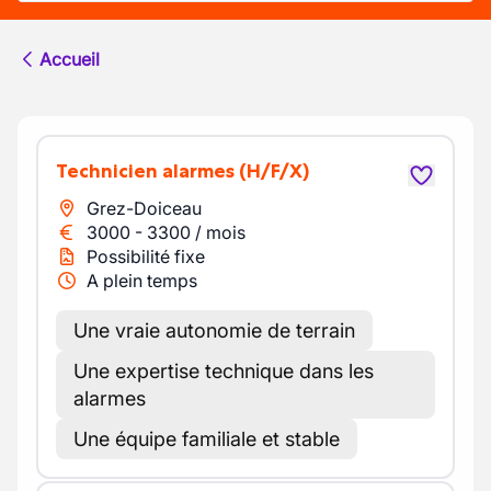
Accueil
Technicien alarmes
(H/F/X)
Grez-Doiceau
3000
-
3300
/
mois
Possibilité fixe
A plein temps
Une vraie autonomie de terrain
Une expertise technique dans les
alarmes
Une équipe familiale et stable