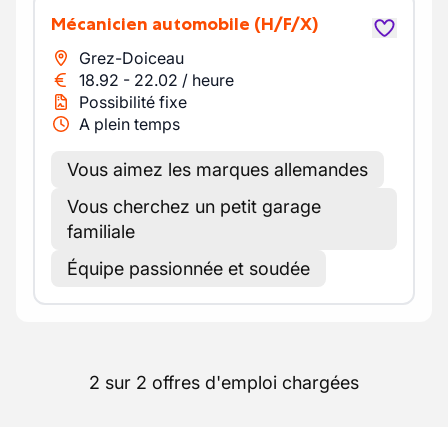
Mécanicien automobile
(H/F/X)
Grez-Doiceau
18.92
-
22.02
/
heure
Possibilité fixe
A plein temps
Vous aimez les marques allemandes
Vous cherchez un petit garage
familiale
Équipe passionnée et soudée
2 sur 2 offres d'emploi chargées