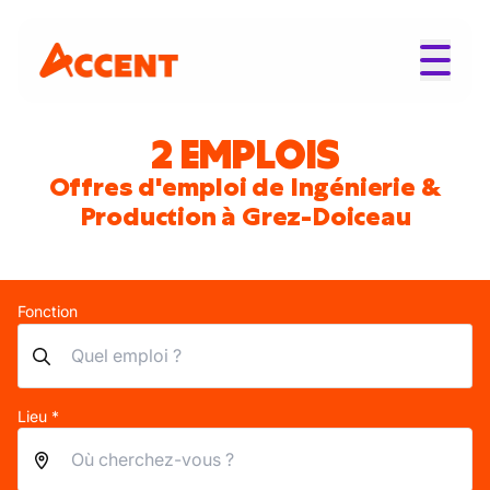
2 EMPLOIS
Offres d'emploi de Ingénierie &
Production à Grez-Doiceau
Fonction
Lieu *