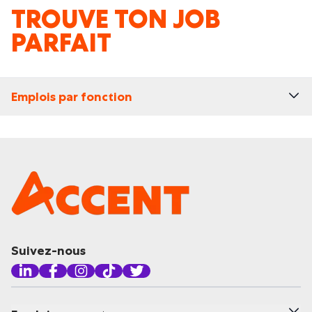
TROUVE TON JOB
PARFAIT
Emplois par fonction
Suivez-nous