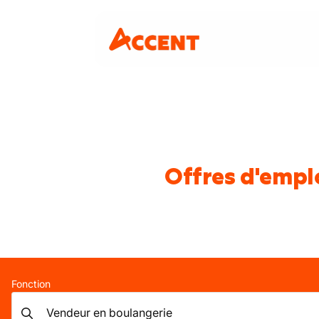
Offres d'empl
Fonction