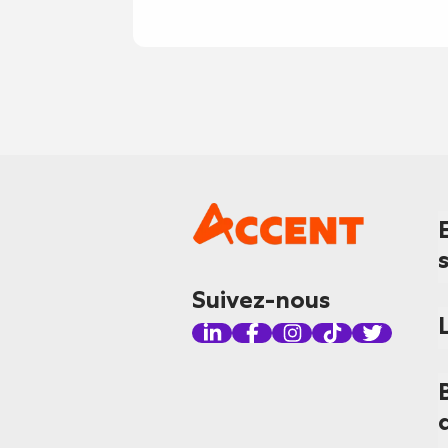
Suivez-nous