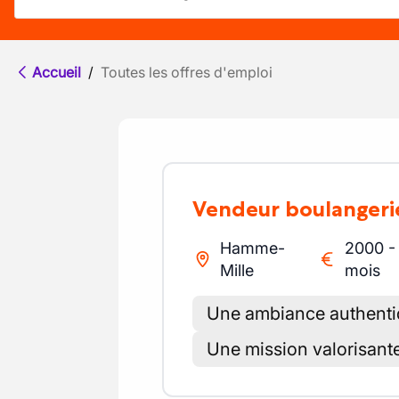
Accueil
/
Toutes les offres d'emploi
Vendeur boulangeri
Hamme-
2000
Mille
mois
Une ambiance authentiq
Une mission valorisant