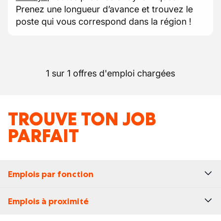
Prenez une longueur d’avance et trouvez le
poste qui vous correspond dans la région !
1 sur 1 offres d'emploi chargées
TROUVE TON JOB
PARFAIT
Emplois par fonction
Emplois à proximité