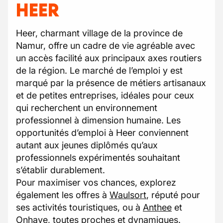
HEER
Heer, charmant village de la province de
Namur, offre un cadre de vie agréable avec
un accès facilité aux principaux axes routiers
de la région. Le marché de l’emploi y est
marqué par la présence de métiers artisanaux
et de petites entreprises, idéales pour ceux
qui recherchent un environnement
professionnel à dimension humaine. Les
opportunités d’emploi à Heer conviennent
autant aux jeunes diplômés qu’aux
professionnels expérimentés souhaitant
s’établir durablement.
Pour maximiser vos chances, explorez
également les offres à
Waulsort
, réputé pour
ses activités touristiques, ou à
Anthee
et
Onhaye
, toutes proches et dynamiques.