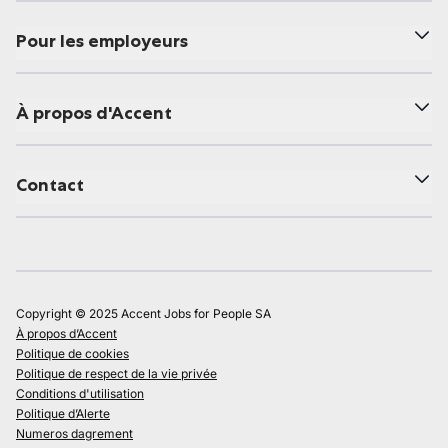
Pour les employeurs
À propos d'Accent
Contact
Copyright © 2025 Accent Jobs for People SA
À propos d’Accent
Politique de cookies
Politique de respect de la vie privée
Conditions d'utilisation
Politique d’Alerte
Numeros dagrement