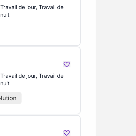
Travail de jour, Travail de
nuit
Travail de jour, Travail de
nuit
olution