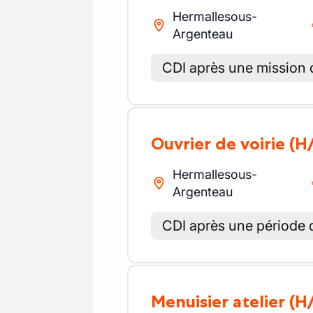
Hermallesous-
Argenteau
CDI après une mission 
Ouvrier de voirie
(H
Hermallesous-
Argenteau
CDI après une période d
Menuisier atelier
(H