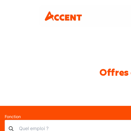
Offres
Fonction