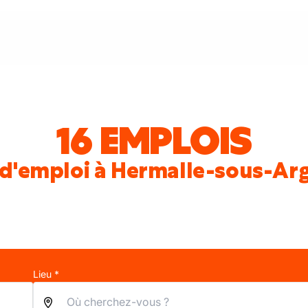
16 EMPLOIS
 d'emploi à Hermalle-sous-Ar
Lieu *