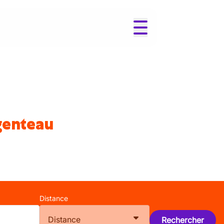
genteau
Distance
Distance
Rechercher