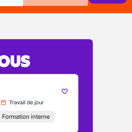
VOUS
Travail de jour
Formation interne