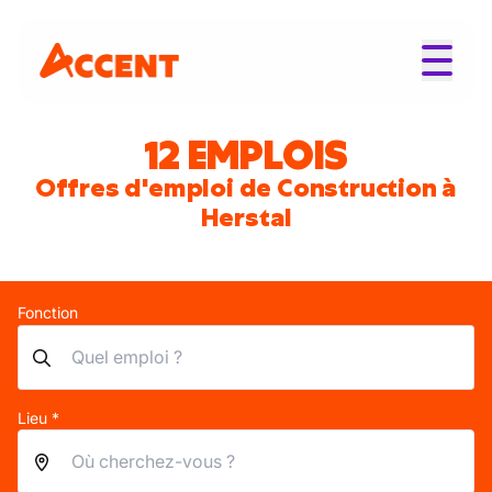
12 EMPLOIS
Offres d'emploi de Construction à
Herstal
Fonction
Lieu *