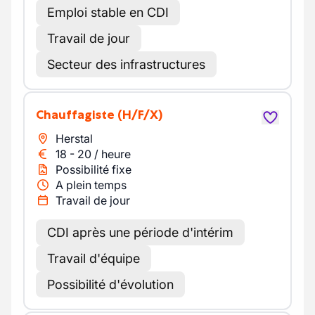
Emploi stable en CDI
Travail de jour
Secteur des infrastructures
Chauffagiste
(H/F/X)
Herstal
18
-
20
/
heure
Possibilité fixe
A plein temps
Travail de jour
CDI après une période d'intérim
Travail d'équipe
Possibilité d'évolution