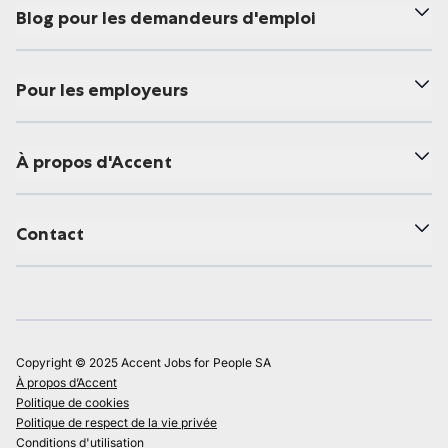
Blog pour les demandeurs d'emploi
Pour les employeurs
À propos d'Accent
Contact
Copyright © 2025 Accent Jobs for People SA
À propos d’Accent
Politique de cookies
Politique de respect de la vie privée
Conditions d'utilisation