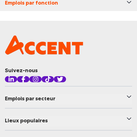
Emplois par fonction
Suivez-nous
Emplois par secteur
Lieux populaires