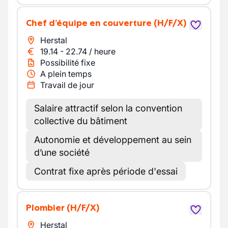
Chef d’équipe en couverture
(H/F/X)
Herstal
19.14
-
22.74
/
heure
Possibilité fixe
A plein temps
Travail de jour
Salaire attractif selon la convention
collective du bâtiment
Autonomie et développement au sein
d’une société
Contrat fixe après période d'essai
Plombier
(H/F/X)
Herstal