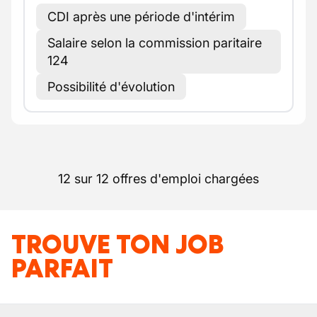
CDI après une période d'intérim
Salaire selon la commission paritaire
124
Possibilité d'évolution
12 sur 12 offres d'emploi chargées
TROUVE TON JOB
PARFAIT