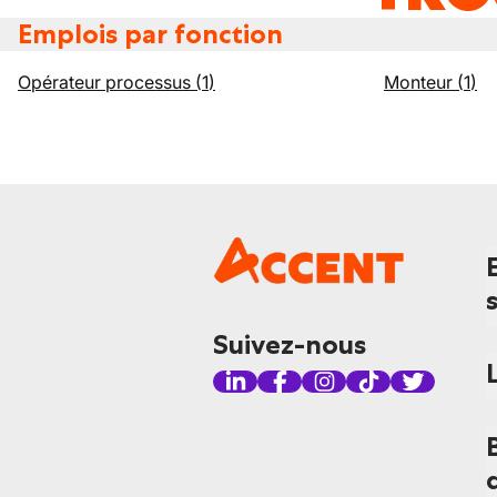
Emplois par fonction
Opérateur processus
(
1
)
Monteur
(
1
)
Suivez-nous