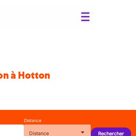
on à Hotton
Distance
Distance
Rechercher