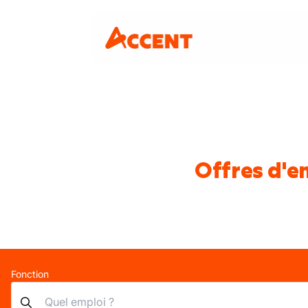
Offres d'e
Fonction