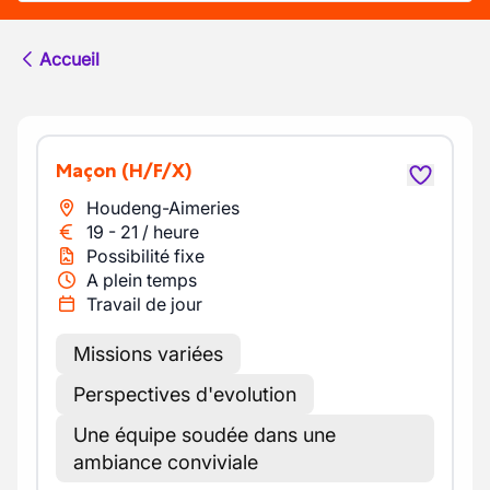
Accueil
Maçon
(H/F/X)
Houdeng-Aimeries
19
-
21
/
heure
Possibilité fixe
A plein temps
Travail de jour
Missions variées
Perspectives d'evolution
Une équipe soudée dans une
ambiance conviviale