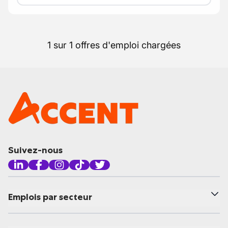
1 sur 1 offres d'emploi chargées
Suivez-nous
Emplois par secteur