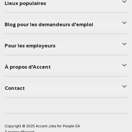
Lieux populaires
Blog pour les demandeurs d'emploi
Pour les employeurs
À propos d'Accent
Contact
Copyright © 2025 Accent Jobs for People SA
À propos d’Accent