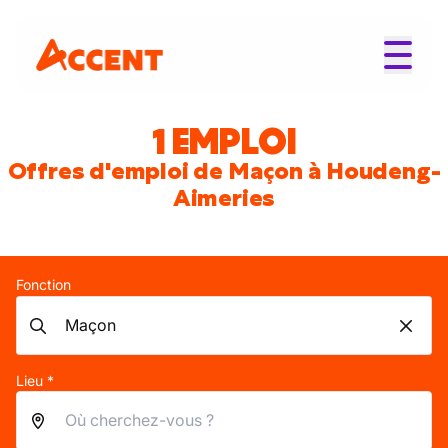
1 EMPLOI
Offres d'emploi de Maçon à Houdeng-
Aimeries
Fonction
Lieu *