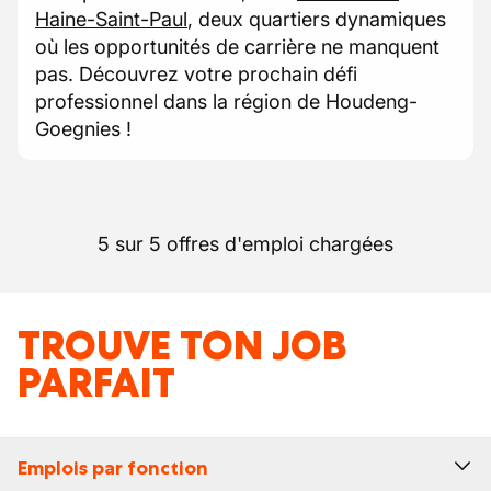
Haine-Saint-Paul
, deux quartiers dynamiques
où les opportunités de carrière ne manquent
pas. Découvrez votre prochain défi
professionnel dans la région de Houdeng-
Goegnies !
5 sur 5 offres d'emploi chargées
TROUVE TON JOB
PARFAIT
Emplois par fonction