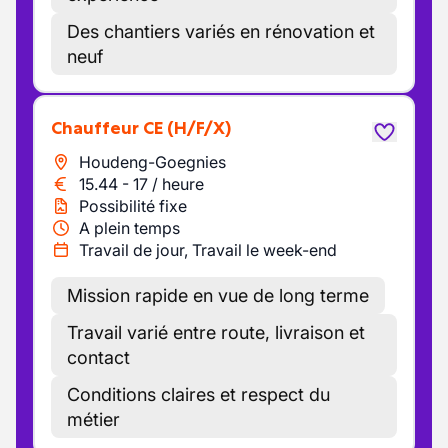
Des chantiers variés en rénovation et
neuf
Chauffeur CE
(H/F/X)
Houdeng-Goegnies
15.44
-
17
/
heure
Possibilité fixe
A plein temps
Travail de jour, Travail le week-end
Mission rapide en vue de long terme
Travail varié entre route, livraison et
contact
Conditions claires et respect du
métier