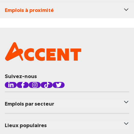
Emplois à proximité
Suivez-nous
Emplois par secteur
Lieux populaires