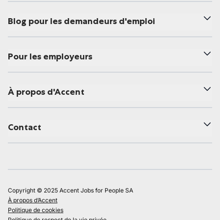
Blog pour les demandeurs d'emploi
Pour les employeurs
À propos d'Accent
Contact
Copyright © 2025 Accent Jobs for People SA
À propos d’Accent
Politique de cookies
Politique de respect de la vie privée