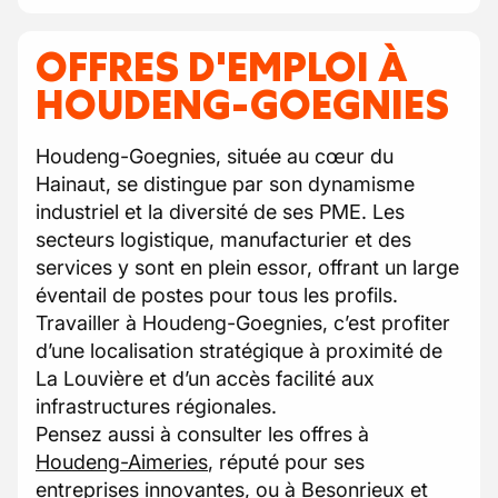
OFFRES D'EMPLOI À
HOUDENG-GOEGNIES
Houdeng-Goegnies, située au cœur du
Hainaut, se distingue par son dynamisme
industriel et la diversité de ses PME. Les
secteurs logistique, manufacturier et des
services y sont en plein essor, offrant un large
éventail de postes pour tous les profils.
Travailler à Houdeng-Goegnies, c’est profiter
d’une localisation stratégique à proximité de
La Louvière et d’un accès facilité aux
infrastructures régionales.
Pensez aussi à consulter les offres à
Houdeng-Aimeries
, réputé pour ses
entreprises innovantes, ou à
Besonrieux
et