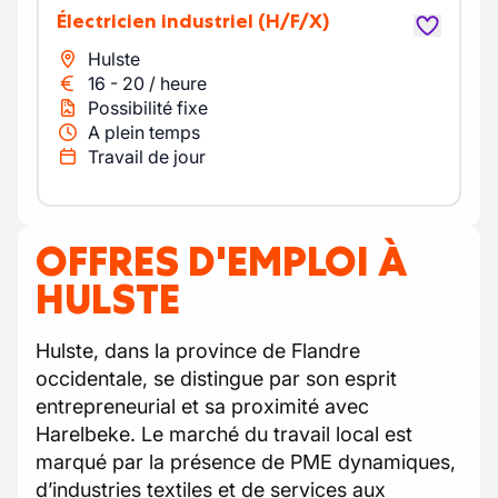
Électricien industriel
(H/F/X)
Hulste
16
-
20
/
heure
Possibilité fixe
A plein temps
Travail de jour
OFFRES D'EMPLOI À
HULSTE
Hulste, dans la province de Flandre
occidentale, se distingue par son esprit
entrepreneurial et sa proximité avec
Harelbeke. Le marché du travail local est
marqué par la présence de PME dynamiques,
d’industries textiles et de services aux