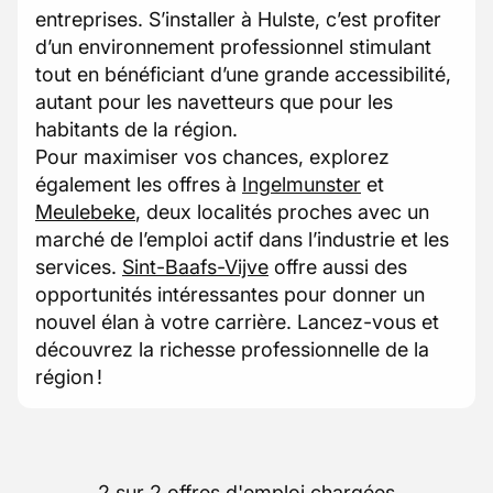
entreprises. S’installer à Hulste, c’est profiter
d’un environnement professionnel stimulant
tout en bénéficiant d’une grande accessibilité,
autant pour les navetteurs que pour les
habitants de la région.
Pour maximiser vos chances, explorez
également les offres à
Ingelmunster
et
Meulebeke
, deux localités proches avec un
marché de l’emploi actif dans l’industrie et les
services.
Sint-Baafs-Vijve
offre aussi des
opportunités intéressantes pour donner un
nouvel élan à votre carrière. Lancez-vous et
découvrez la richesse professionnelle de la
région !
2 sur 2 offres d'emploi chargées