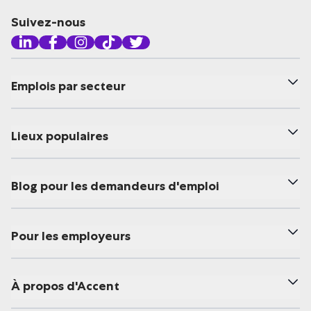
Suivez-nous
Emplois par secteur
Lieux populaires
Blog pour les demandeurs d'emploi
Pour les employeurs
À propos d'Accent