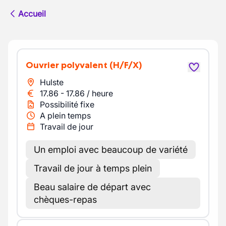
Accueil
Ouvrier polyvalent
(H/F/X)
Hulste
17.86
-
17.86
/
heure
Possibilité fixe
A plein temps
Travail de jour
Un emploi avec beaucoup de variété
Travail de jour à temps plein
Beau salaire de départ avec
chèques-repas