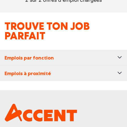
TROUVE TON JOB
PARFAIT
Emplois par fonction
Emplois à proximité