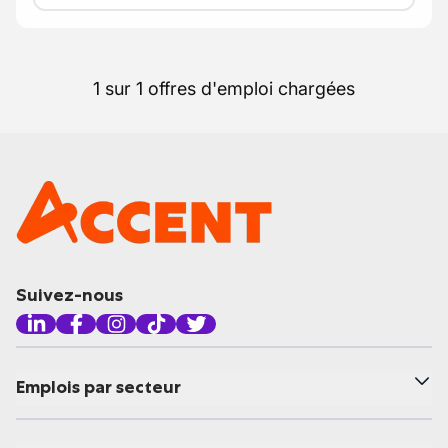
1 sur 1 offres d'emploi chargées
Suivez-nous
Emplois par secteur