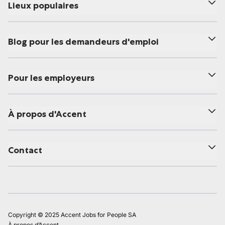
Lieux populaires
Blog pour les demandeurs d'emploi
Pour les employeurs
À propos d'Accent
Contact
Copyright © 2025 Accent Jobs for People SA
À propos d’Accent