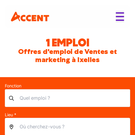
1 EMPLOI
Offres d'emploi de Ventes et
marketing à Ixelles
Fonction
Lieu *