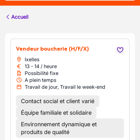
Accueil
Vendeur boucherie
(H/F/X)
Ixelles
13
-
14
/
heure
Possibilité fixe
A plein temps
Travail de jour, Travail le week-end
Contact social et client varié
Équipe familiale et solidaire
Environnement dynamique et
produits de qualité