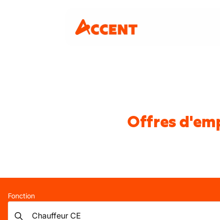
Offres d'em
Fonction