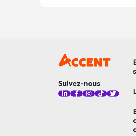
Suivez-nous