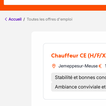
Accueil
/
Toutes les offres d'emploi
Chauffeur CE
(H/F/X
Jemeppesur-Meuse
Stabilité et bonnes cond
Ambiance conviviale et 