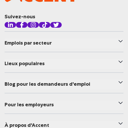
Suivez-nous
Emplois par secteur
Lieux populaires
Blog pour les demandeurs d'emploi
Pour les employeurs
À propos d'Accent