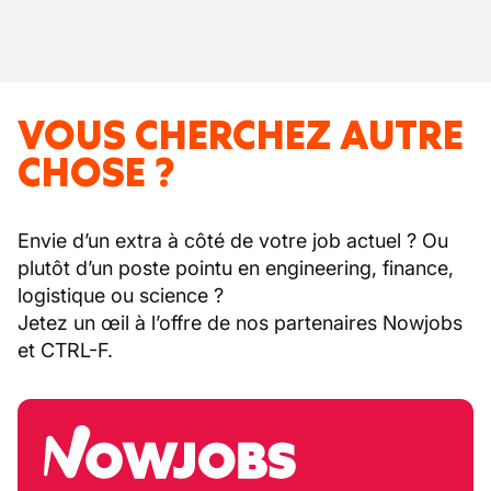
VOUS CHERCHEZ AUTRE
CHOSE ?
Envie d’un extra à côté de votre job actuel ? Ou
plutôt d’un poste pointu en engineering, finance,
logistique ou science ?
Jetez un œil à l’offre de nos partenaires Nowjobs
et CTRL-F.