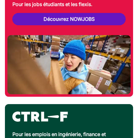
Pour les jobs étudiants et les flexis.
Découvrez NOWJOBS
Pour les emplois en ingénierie, finance et