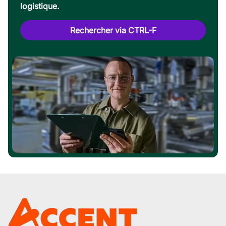
logistique.
Rechercher via CTRL-F