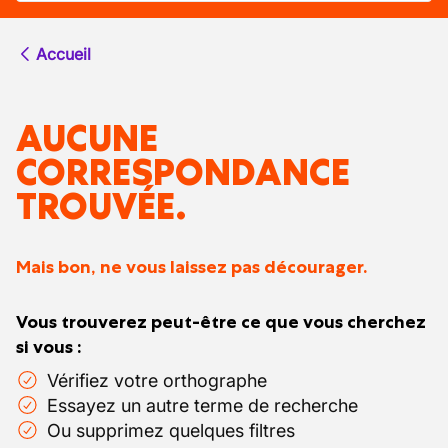
Accueil
AUCUNE
CORRESPONDANCE
TROUVÉE.
Mais bon, ne vous laissez pas décourager.
Vous trouverez peut-être ce que vous cherchez
si vous :
Vérifiez votre orthographe
Essayez un autre terme de recherche
Ou supprimez quelques filtres