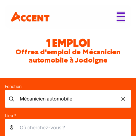
1 EMPLOI
Offres d'emploi de Mécanicien
automobile à Jodoigne
Fonction
Lieu *