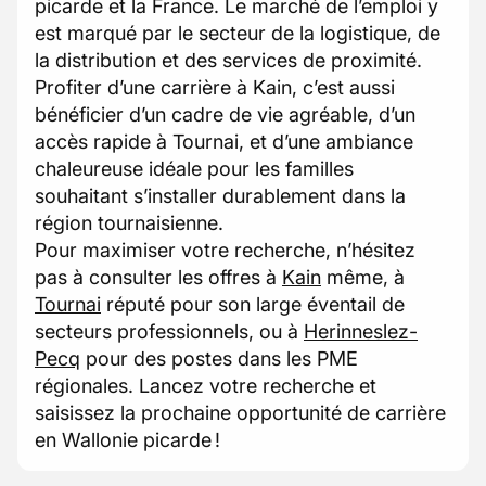
picarde et la France. Le marché de l’emploi y
est marqué par le secteur de la logistique, de
la distribution et des services de proximité.
Profiter d’une carrière à Kain, c’est aussi
bénéficier d’un cadre de vie agréable, d’un
accès rapide à Tournai, et d’une ambiance
chaleureuse idéale pour les familles
souhaitant s’installer durablement dans la
région tournaisienne.
Pour maximiser votre recherche, n’hésitez
pas à consulter les offres à
Kain
même, à
Tournai
réputé pour son large éventail de
secteurs professionnels, ou à
Herinneslez-
Pecq
pour des postes dans les PME
régionales. Lancez votre recherche et
saisissez la prochaine opportunité de carrière
en Wallonie picarde !