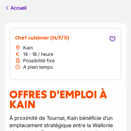
Accueil
chef cuisinier
(H/F/X)
Kain
14
-
18
/
heure
Possibilité fixe
A plein temps
OFFRES D'EMPLOI À
KAIN
À proximité de Tournai, Kain bénéficie d’un
emplacement stratégique entre la Wallonie