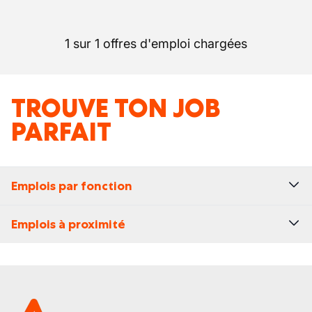
1 sur 1 offres d'emploi chargées
TROUVE TON JOB
PARFAIT
Emplois par fonction
Emplois à proximité