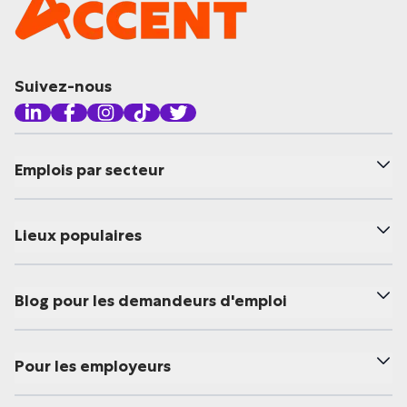
Suivez-nous
Emplois par secteur
Lieux populaires
Blog pour les demandeurs d'emploi
Pour les employeurs