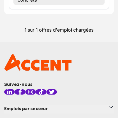
1 sur 1 offres d'emploi chargées
Suivez-nous
Emplois par secteur