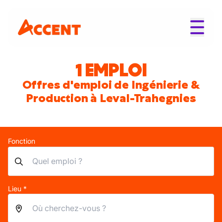
1 EMPLOI
Offres d'emploi de Ingénierie &
Production à Leval-Trahegnies
Fonction
Lieu *