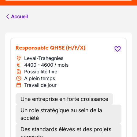
Accueil
Responsable QHSE
(H/F/X)
Leval-Trahegnies
4400
-
4600
/
mois
Possibilité fixe
A plein temps
Travail de jour
Une entreprise en forte croissance
Un role stratégique au sein de la
société
Des standards élévés et des projets
concrets