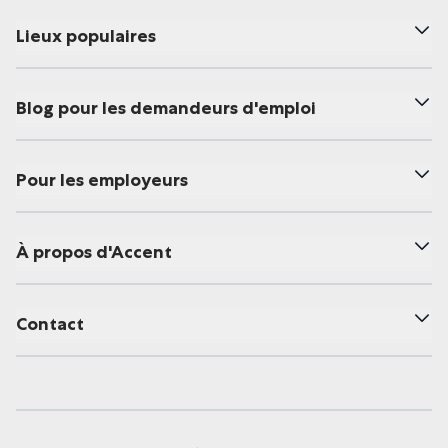
Lieux populaires
Blog pour les demandeurs d'emploi
Pour les employeurs
À propos d'Accent
Contact