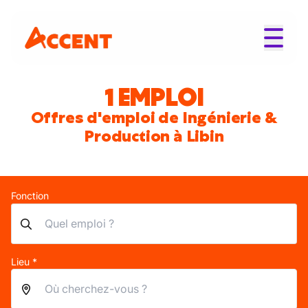
1 EMPLOI
Offres d'emploi de Ingénierie &
Production à Libin
Fonction
Lieu *