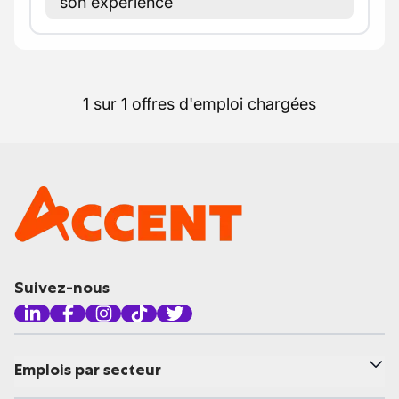
son expérience
1 sur 1 offres d'emploi chargées
Suivez-nous
Emplois par secteur