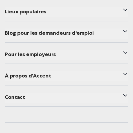
Lieux populaires
Blog pour les demandeurs d'emploi
Pour les employeurs
À propos d'Accent
Contact