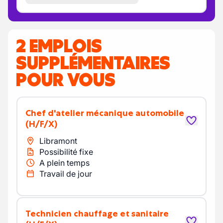
2 EMPLOIS
SUPPLÉMENTAIRES
POUR VOUS
Chef d'atelier mécanique automobile
(H/F/X)
Libramont
Possibilité fixe
A plein temps
Travail de jour
Technicien chauffage et sanitaire