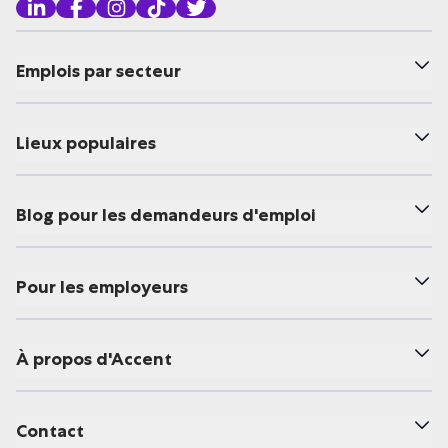
Emplois par secteur
Lieux populaires
Blog pour les demandeurs d'emploi
Pour les employeurs
À propos d'Accent
Contact