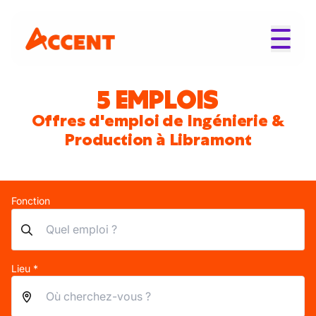
5 EMPLOIS
Offres d'emploi de Ingénierie &
Production à Libramont
Fonction
Lieu *