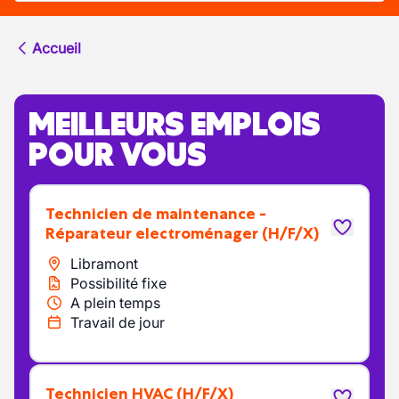
Accueil
MEILLEURS EMPLOIS
POUR VOUS
Technicien de maintenance -
Réparateur electroménager
(H/F/X)
Libramont
Possibilité fixe
A plein temps
Travail de jour
Technicien HVAC
(H/F/X)