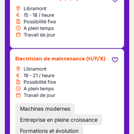
Libramont
15
-
18
/
heure
Possibilité fixe
A plein temps
Travail de jour
Electricien de maintenance
(H/F/X)
Libramont
19
-
21
/
heure
Possibilité fixe
A plein temps
Travail de jour
Machines modernes
Entreprise en pleine croissance
Formations et évolution