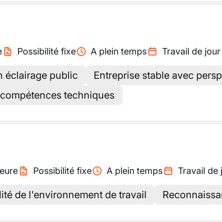
e
Possibilité fixe
A plein temps
Travail de jour
 éclairage public
Entreprise stable avec persp
 compétences techniques
eure
Possibilité fixe
A plein temps
Travail de 
ité de l'environnement de travail
Reconnaissan