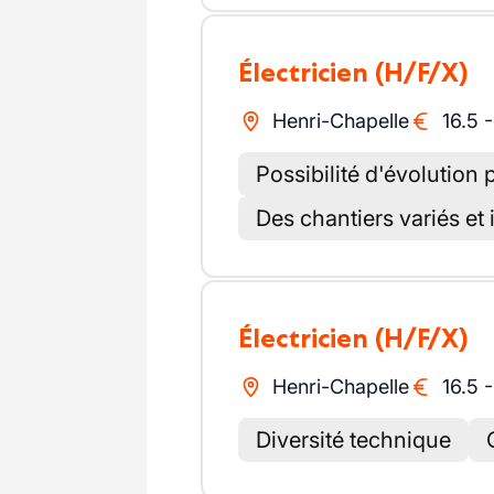
Électricien
(H/F/X)
Henri-Chapelle
16.5
Possibilité d'évolution p
Des chantiers variés et 
Électricien
(H/F/X)
Henri-Chapelle
16.5
Diversité technique