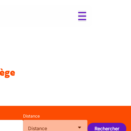
iège
Distance
Distance
Rechercher