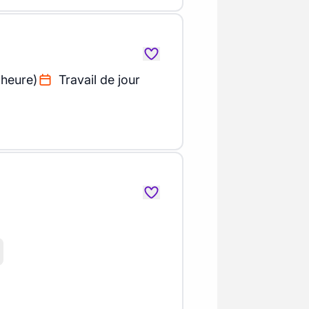
 heure)
Travail de jour