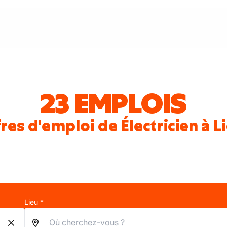
23 EMPLOIS
res d'emploi de Électricien à L
Lieu *