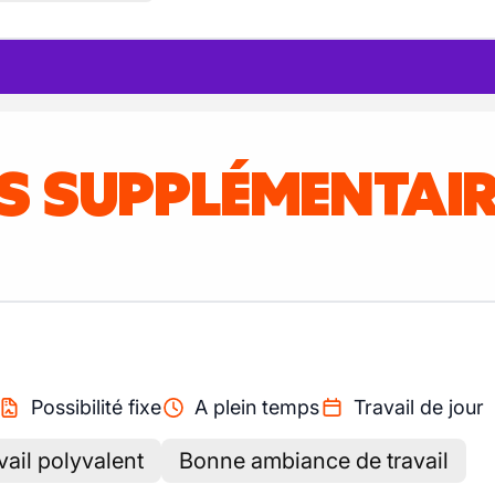
IS SUPPLÉMENTAI
Possibilité fixe
A plein temps
Travail de jour
vail polyvalent
Bonne ambiance de travail