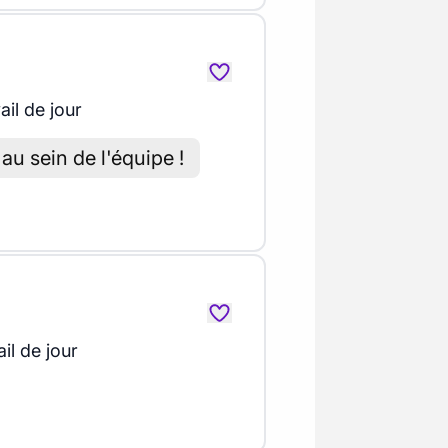
ail de jour
au sein de l'équipe !
il de jour