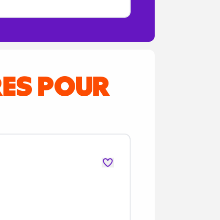
RES POUR