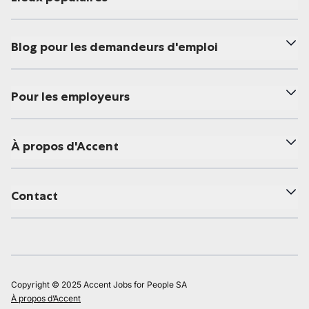
Blog pour les demandeurs d'emploi
Pour les employeurs
À propos d'Accent
Contact
Copyright © 2025 Accent Jobs for People SA
À propos d’Accent