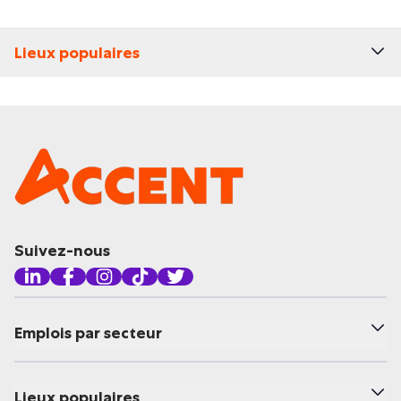
Lieux populaires
Suivez-nous
Emplois par secteur
Lieux populaires