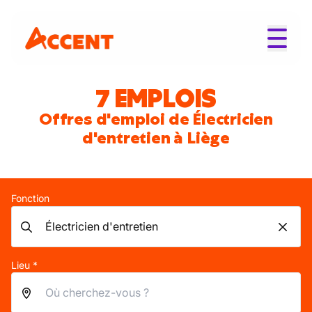
7 EMPLOIS
Offres d'emploi de Électricien
d'entretien à Liège
Fonction
Lieu *