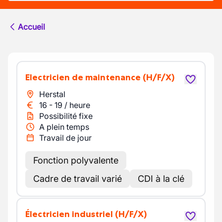
Accueil
Electricien de maintenance
(H/F/X)
Herstal
16
-
19
/
heure
Possibilité fixe
A plein temps
Travail de jour
Fonction polyvalente
Cadre de travail varié
CDI à la clé
Électricien industriel
(H/F/X)