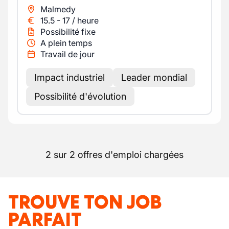
Malmedy
15.5
-
17
/
heure
Possibilité fixe
A plein temps
Travail de jour
Impact industriel
Leader mondial
Possibilité d'évolution
2 sur 2 offres d'emploi chargées
TROUVE TON JOB
PARFAIT