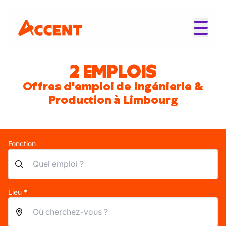
2 EMPLOIS
Offres d'emploi de Ingénierie &
Production à Limbourg
Fonction
Lieu *