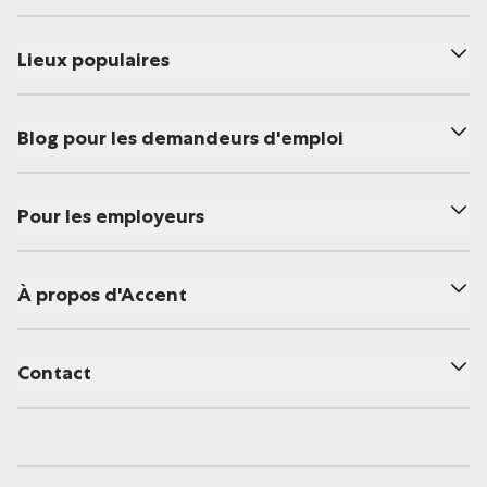
Lieux populaires
Blog pour les demandeurs d'emploi
Pour les employeurs
À propos d'Accent
Contact