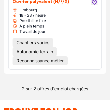
Ouvrier polyvalent
(H/F/X)
Limbourg
18
-
23
/
heure
Possibilité fixe
A plein temps
Travail de jour
Chantiers variés
Autonomie terrain
Reconnaissance métier
2 sur 2 offres d'emploi chargées