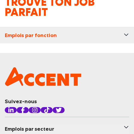
TROUVE TON JOB
PARFAIT
Emplois par fonction
Suivez-nous
Emplois par secteur