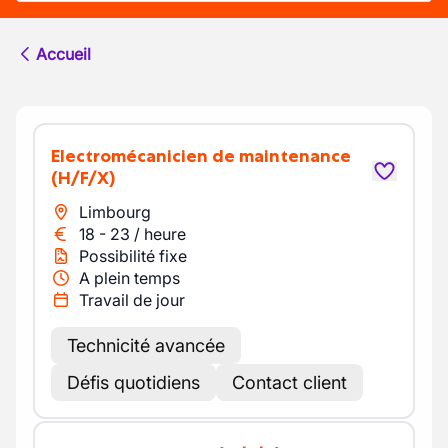
Accueil
Electromécanicien de maintenance
(H/F/X)
Limbourg
18
-
23
/
heure
Possibilité fixe
A plein temps
Travail de jour
Technicité avancée
Défis quotidiens
Contact client