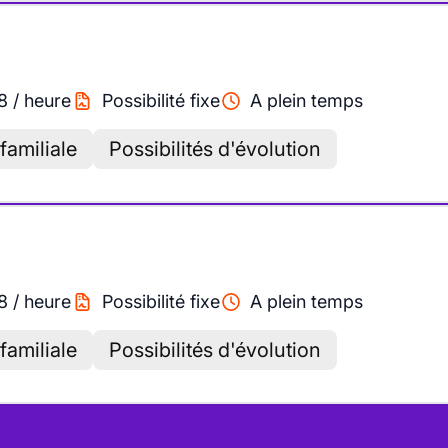
8
/
heure
Possibilité fixe
A plein temps
familiale
Possibilités d'évolution
8
/
heure
Possibilité fixe
A plein temps
familiale
Possibilités d'évolution