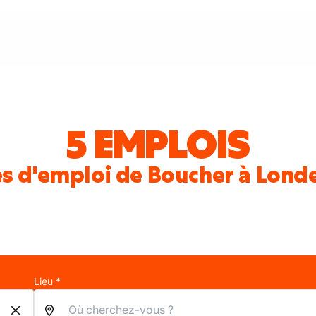
5 EMPLOIS
s d'emploi de Boucher à Lond
Lieu *