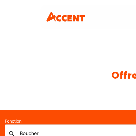
Offre
Fonction