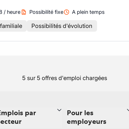
8
/
heure
Possibilité fixe
A plein temps
familiale
Possibilités d'évolution
5 sur 5 offres d'emploi chargées
Emplois par
Pour les
secteur
employeurs