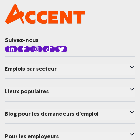
Suivez-nous
Emplois par secteur
Lieux populaires
Blog pour les demandeurs d'emploi
Pour les employeurs