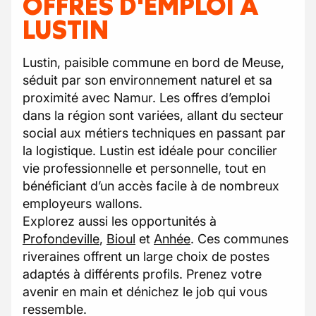
OFFRES D'EMPLOI À
LUSTIN
Lustin, paisible commune en bord de Meuse,
séduit par son environnement naturel et sa
proximité avec Namur. Les offres d’emploi
dans la région sont variées, allant du secteur
social aux métiers techniques en passant par
la logistique. Lustin est idéale pour concilier
vie professionnelle et personnelle, tout en
bénéficiant d’un accès facile à de nombreux
employeurs wallons.
Explorez aussi les opportunités à
Profondeville
,
Bioul
et
Anhée
. Ces communes
riveraines offrent un large choix de postes
adaptés à différents profils. Prenez votre
avenir en main et dénichez le job qui vous
ressemble.