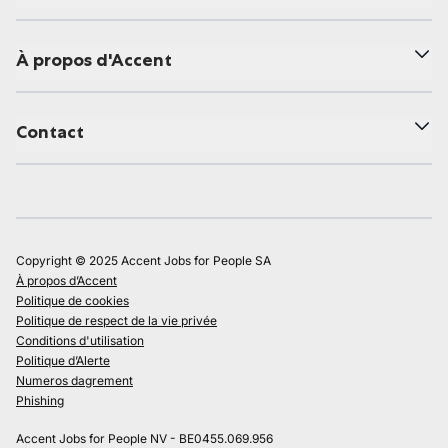
À propos d'Accent
Contact
Copyright © 2025 Accent Jobs for People SA
À propos d’Accent
Politique de cookies
Politique de respect de la vie privée
Conditions d'utilisation
Politique d’Alerte
Numeros dagrement
Phishing
Accent Jobs for People NV - BE0455.069.956