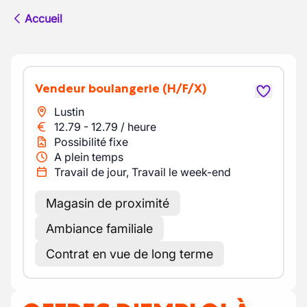
Accueil
Vendeur boulangerie
(H/F/X)
Lustin
12.79
-
12.79
/
heure
Possibilité fixe
A plein temps
Travail de jour, Travail le week-end
Magasin de proximité
Ambiance familiale
Contrat en vue de long terme