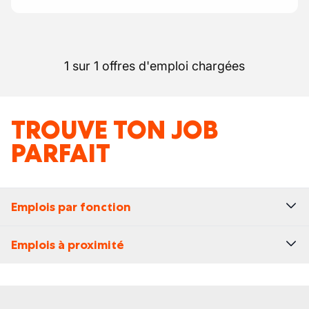
1 sur 1 offres d'emploi chargées
TROUVE TON JOB
PARFAIT
Emplois par fonction
Emplois à proximité