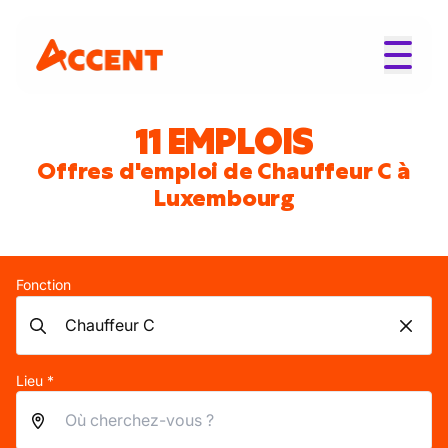
11 EMPLOIS
Offres d'emploi de Chauffeur C à
Luxembourg
Fonction
Lieu *