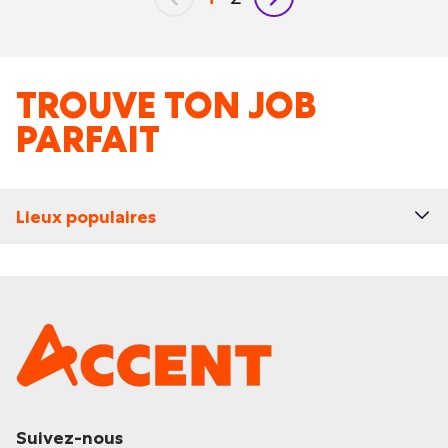
précédent
suivant
TROUVE TON JOB
PARFAIT
Lieux populaires
Suivez-nous