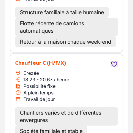
Structure familiale à taille humaine
Flotte récente de camions
automatiques
Retour à la maison chaque week-end
Chauffeur C
(H/F/X)
Erezée
18.23
-
20.67
/
heure
Possibilité fixe
A plein temps
Travail de jour
Chantiers variés et de différentes
envergures
Société familiale et stable