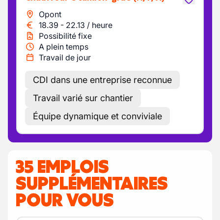
Opont
18.39
-
22.13
/
heure
Possibilité fixe
A plein temps
Travail de jour
CDI dans une entreprise reconnue
Travail varié sur chantier
Équipe dynamique et conviviale
35 EMPLOIS
SUPPLÉMENTAIRES
POUR VOUS