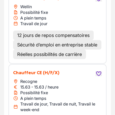
Wellin
Possibilité fixe
A plein temps
Travail de jour
12 jours de repos compensatoires
Sécurité d’emploi en entreprise stable
Réelles possibilités de carrière
Chauffeur CE
(H/F/X)
Recogne
15.63
-
15.63
/
heure
Possibilité fixe
A plein temps
Travail de jour, Travail de nuit, Travail le
week-end