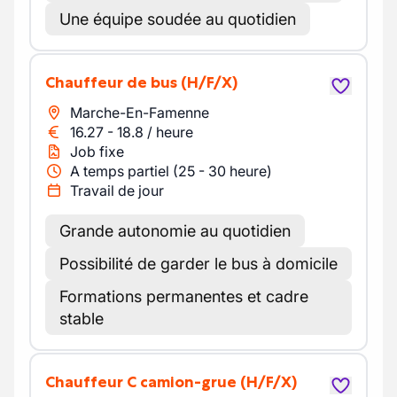
Une équipe soudée au quotidien
Chauffeur de bus
(H/F/X)
Marche-En-Famenne
16.27
-
18.8
/
heure
Job fixe
A temps partiel (25 - 30 heure)
Travail de jour
Grande autonomie au quotidien
Possibilité de garder le bus à domicile
Formations permanentes et cadre
stable
Chauffeur C camion-grue
(H/F/X)