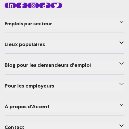
Emplois par secteur
Lieux populaires
Blog pour les demandeurs d'emploi
Pour les employeurs
À propos d'Accent
Contact