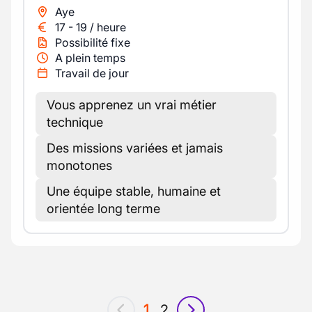
Aye
17
-
19
/
heure
Possibilité fixe
A plein temps
Travail de jour
Vous apprenez un vrai métier
technique
Des missions variées et jamais
monotones
Une équipe stable, humaine et
orientée long terme
1
2