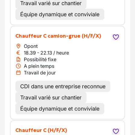
Travail varié sur chantier
Équipe dynamique et conviviale
Chauffeur C camion-grue
(H/F/X)
Opont
18.39
-
22.13
/
heure
Possibilité fixe
A plein temps
Travail de jour
CDI dans une entreprise reconnue
Travail varié sur chantier
Équipe dynamique et conviviale
Chauffeur C
(H/F/X)