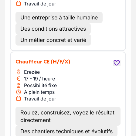
Travail de jour
Une entreprise à taille humaine
Des conditions attractives
Un métier concret et varié
Chauffeur CE
(H/F/X)
Erezée
17
-
19
/
heure
Possibilité fixe
A plein temps
Travail de jour
Roulez, construisez, voyez le résultat
directement
Des chantiers techniques et évolutifs