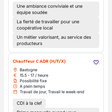
Une ambiance conviviale et une
équipe soudée
La fierté de travailler pour une
coopérative local
Un métier valorisant, au service des
producteurs
Chauffeur C ADR
(H/F/X)
Bastogne
15.5
-
17
/
heure
Possibilité fixe
A plein temps
Travail de jour, Travail le week-end
CDI à la clef