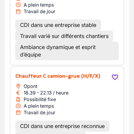
A plein temps
Travail de jour
CDI dans une entreprise stable
Travail varié sur différents chantiers
Ambiance dynamique et esprit
d’équipe
Chauffeur C camion-grue
(H/F/X)
Opont
18.39
-
22.13
/
heure
Possibilité fixe
A plein temps
Travail de jour
CDI dans une entreprise reconnue