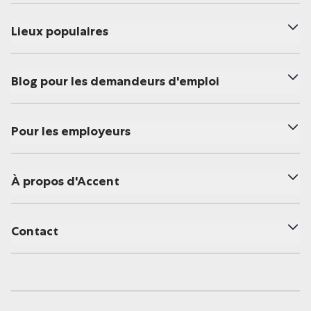
Lieux populaires
Blog pour les demandeurs d'emploi
Pour les employeurs
À propos d'Accent
Contact