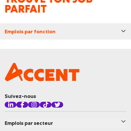
PARFAIT
Emplois par fonction
Suivez-nous
Emplois par secteur