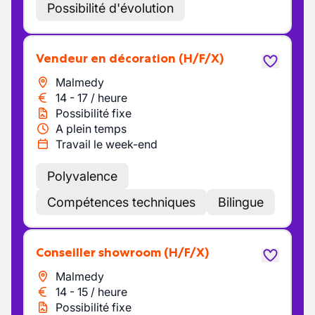
Possibilité d'évolution
Vendeur en décoration
(H/F/X)
Malmedy
14
-
17
/
heure
Possibilité fixe
A plein temps
Travail le week-end
Polyvalence
Compétences techniques
Bilingue
Conseiller showroom
(H/F/X)
Malmedy
14
-
15
/
heure
Possibilité fixe