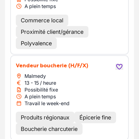
A plein temps
Commerce local
Proximité client/gérance
Polyvalence
Vendeur boucherie
(H/F/X)
Malmedy
13
-
15
/
heure
Possibilité fixe
A plein temps
Travail le week-end
Produits régionaux
Épicerie fine
Boucherie charcuterie