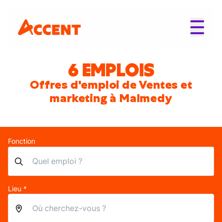
6 EMPLOIS
Offres d'emploi de Ventes et
marketing à Malmedy
Fonction
Lieu *