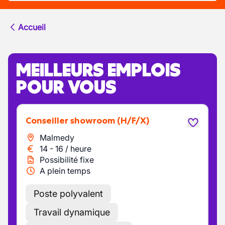
Accueil
MEILLEURS EMPLOIS
POUR VOUS
Conseiller showroom
(H/F/X)
Malmedy
14
-
16
/
heure
Possibilité fixe
A plein temps
Poste polyvalent
Travail dynamique